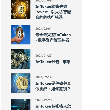
2024/01/09
ImToken转账失败
Revert - 以太坊智能
合约的执行错误
2024/02/01
最全最完整imToken
- 数字资产管理神器
2024/01/27
ImToken钱包 - 苹果
2024/02/19
ImToken硬件钱包真
假挑战：如何鉴别？
2023/12/20
ImToken转账错人怎