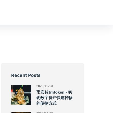
Recent Posts
2023/12/23
币安转imtoken - 实
现数字资产快速转移
的便捷方式