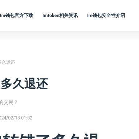
Im钱包官方下载
Imtoken相关资讯
Im钱包安全性介绍
了多久退还
错了多久退还
错的交易？
024/02/18 01:32