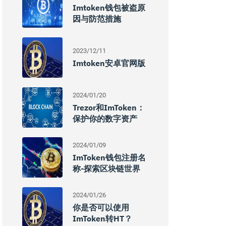
Imtoken钱包被盗原
因与防范措施
2023/12/11
Imtoken安卓官网版
2024/01/20
Trezor和imToken：
保护你的数字资产
2024/01/09
ImToken钱包注册名
称-探索区块链世界
2024/01/26
你是否可以使用
ImToken转HT？