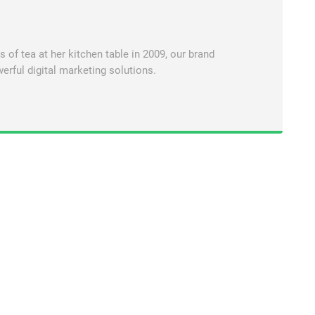
of tea at her kitchen table in 2009, our brand
erful digital marketing solutions.