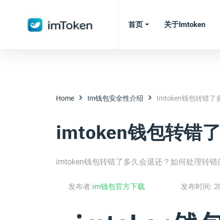
首页
关于imtoken
Home
Im钱包安全性介绍
Imtoken钱包转错
imtoken钱包转
imtoken钱包转错了多久会退还？如何处理转
发布者:
im钱包官方下载
发布时间:
2