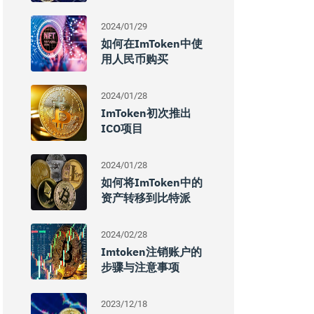
2024/01/29
如何在imToken中使
用人民币购买
2024/01/28
ImToken初次推出
ICO项目
2024/01/28
如何将imToken中的
资产转移到比特派
2024/02/28
Imtoken注销账户的
步骤与注意事项
2023/12/18