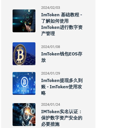
2024/02/03
ImToken 基础教程 -
了解如何使用
ImToken进行数字资
产管理
2024/01/08
ImToken钱包EOS存
放
2024/01/29
ImToken提现多久到
账 - ImToken使用攻
略
2024/01/24
IMToken实名认证：
保护数字资产安全的
必要措施