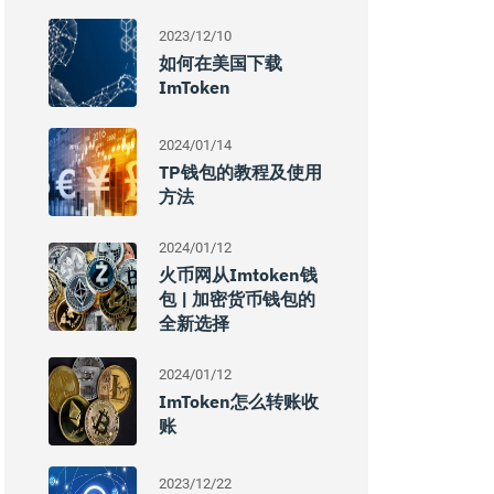
2023/12/10
如何在美国下载
ImToken
2024/01/14
TP钱包的教程及使用
方法
2024/01/12
火币网从imtoken钱
包 | 加密货币钱包的
全新选择
2024/01/12
ImToken怎么转账收
账
2023/12/22