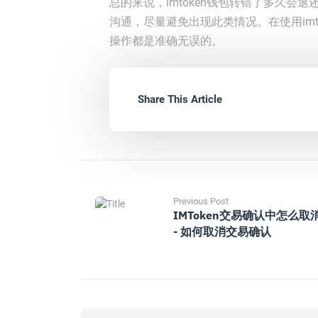
总的来说，imtoken钱包转错了多久
沟通，尽量避免出现此类情况。在使用im
操作都是准确无误的。
Share This Article
Previous Post
IMToken交易确认中怎么取
- 如何取消交易确认