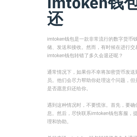
imtoken
还
imtoken钱包是一款非常流行的数字
储、发送和接收。然而，有时候在进行交
imtoken钱包转错了多久会退还呢？
通常情况下，如果你不幸将加密货币发送到
员。他们会尽力帮助你处理这个问题，但
是否愿意归还给你。
遇到这种情况时，不要慌张。首先，要确
息。然后，尽快联系imtoken钱包客
理和协助。