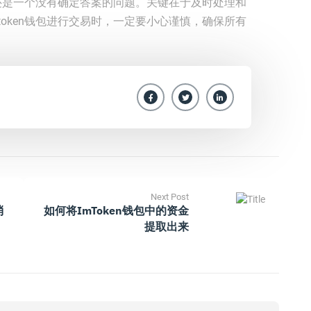
会退还是一个没有确定答案的问题。关键在于及时处理和
token钱包进行交易时，一定要小心谨慎，确保所有
Next Post
消
如何将imToken钱包中的资金
提取出来