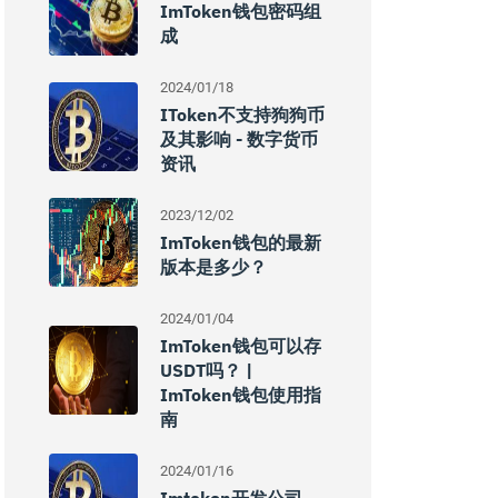
ImToken钱包密码组
成
2024/01/18
IToken不支持狗狗币
及其影响 - 数字货币
资讯
2023/12/02
ImToken钱包的最新
版本是多少？
2024/01/04
ImToken钱包可以存
USDT吗？ |
ImToken钱包使用指
南
2024/01/16