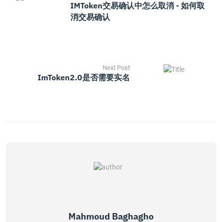
IMToken交易确认中怎么取消 - 如何取
消交易确认
Next Post
ImToken2.0是否需要实名
Mahmoud Baghagho