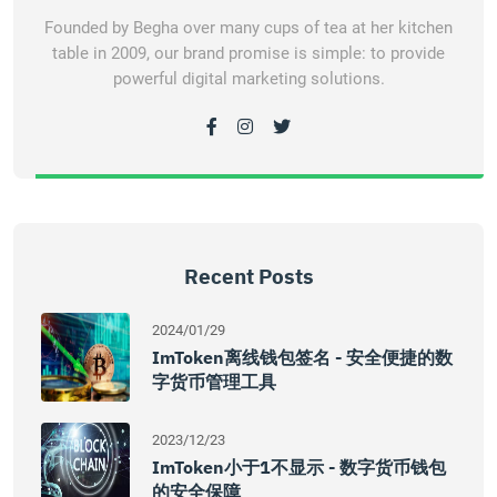
Founded by Begha over many cups of tea at her kitchen
table in 2009, our brand promise is simple: to provide
powerful digital marketing solutions.
Recent Posts
2024/01/29
ImToken离线钱包签名 - 安全便捷的数
字货币管理工具
2023/12/23
ImToken小于1不显示 - 数字货币钱包
的安全保障