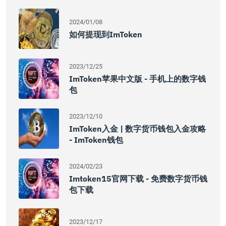
2024/01/08
如何提现到imToken
2023/12/25
ImToken苹果中文版 - 手机上的数字钱
包
2023/12/10
ImToken入金 | 数字货币钱包入金攻略
- ImToken钱包
2024/02/23
Imtoken15官网下载 - 免费数字货币钱
包下载
2023/12/17