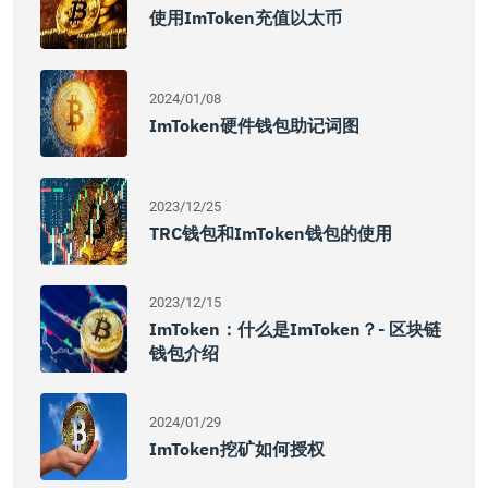
使用imToken充值以太币
2024/01/08
ImToken硬件钱包助记词图
2023/12/25
TRC钱包和imToken钱包的使用
2023/12/15
ImToken：什么是imToken？- 区块链
钱包介绍
2024/01/29
ImToken挖矿如何授权