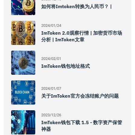
如何将imtoken转换为人民币？ |
2024/01/24
ImToken 2.0观察行情 | 加密货币市场
分析 | ImToken文章
2024/02/01
ImToken钱包地址格式
2024/01/07
关于imToken官方会冻结账户的问题
2023/12/26
ImToken钱包下载 1.5 - 数字资产保管
神器