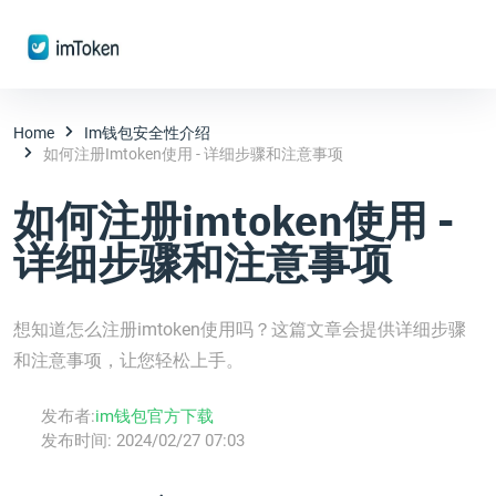
Home
Im钱包安全性介绍
如何注册imtoken使用 - 详细步骤和注意事项
如何注册imtoken使用 -
详细步骤和注意事项
想知道怎么注册imtoken使用吗？这篇文章会提供详细步骤
和注意事项，让您轻松上手。
发布者:
im钱包官方下载
发布时间:
2024/02/27 07:03