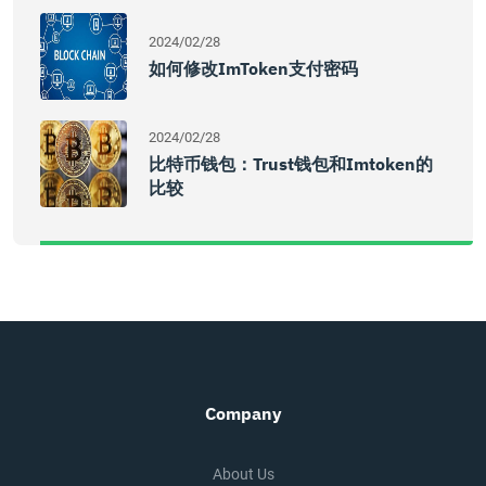
2024/02/28
如何修改imToken支付密码
2024/02/28
比特币钱包：trust钱包和imtoken的
比较
Company
About Us