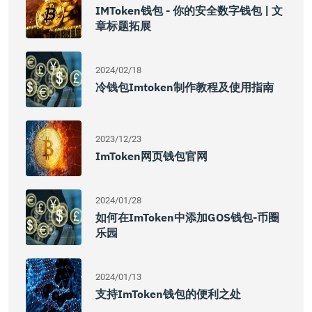
IMToken钱包 - 你的安全数字钱包 | 文
章标题拓展
2024/02/18
冷钱包imtoken制作教程及使用指南
2023/12/23
ImToken网页钱包官网
2024/01/28
如何在imToken中添加GOS钱包-币圈
乐园
2024/01/13
支持imToken钱包的便利之处