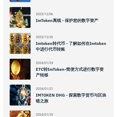
2023/12/06
ImToken离线 - 保护您的数字资产
2023/12/26
Imtoken转代币 - 了解如何在imtoken
中进行代币转账
2024/01/24
ETC转imToken-简便方式进行数字资
产转移
2024/01/21
IMTOKEN DHG - 探索数字货币与区块
链之旅
2024/01/29