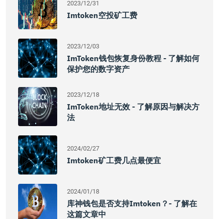
2023/12/31
Imtoken空投矿工费
2023/12/03
ImToken钱包恢复身份教程 - 了解如何
保护您的数字资产
2023/12/18
ImToken地址无效 - 了解原因与解决方
法
2024/02/27
Imtoken矿工费几点最便宜
2024/01/18
库神钱包是否支持imtoken？- 了解在
这篇文章中