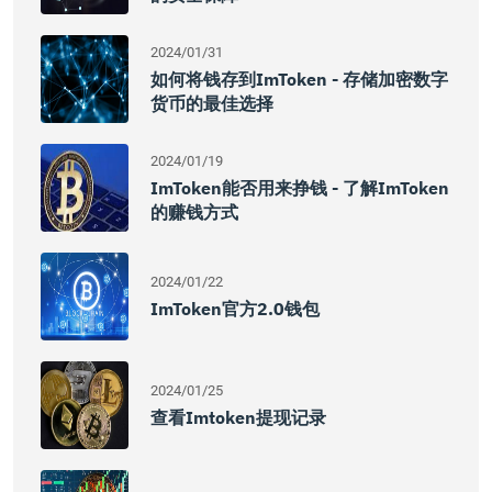
2024/01/31
如何将钱存到imToken - 存储加密数字
货币的最佳选择
2024/01/19
ImToken能否用来挣钱 - 了解imToken
的赚钱方式
2024/01/22
ImToken官方2.0钱包
2024/01/25
查看imtoken提现记录