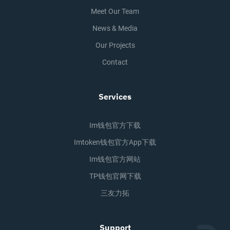
Meet Our Team
News & Media
Our Projects
Contact
Services
Im钱包官方下载
Imtoken钱包官方app下载
Im钱包官方网站
TP钱包官网下载
三友力拓
Support