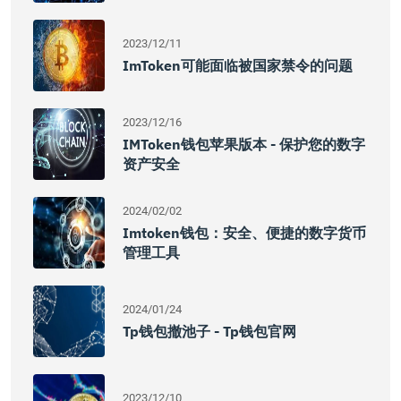
2023/12/11
ImToken可能面临被国家禁令的问题
2023/12/16
IMToken钱包苹果版本 - 保护您的数字
资产安全
2024/02/02
Imtoken钱包：安全、便捷的数字货币
管理工具
2024/01/24
Tp钱包撤池子 - Tp钱包官网
2023/12/10