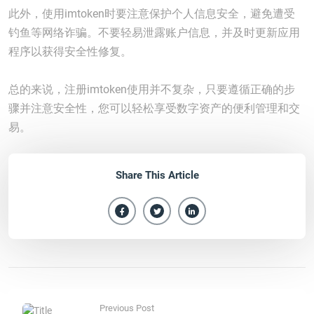
此外，使用imtoken时要注意保护个人信息安全，避免遭受
钓鱼等网络诈骗。不要轻易泄露账户信息，并及时更新应用
程序以获得安全性修复。
总的来说，注册imtoken使用并不复杂，只要遵循正确的步
骤并注意安全性，您可以轻松享受数字资产的便利管理和交
易。
Share This Article
Previous Post