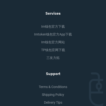
Services
Im钱包官方下载
Imtoken钱包官方app下载
Im钱包官方网站
TP钱包官网下载
三友力拓
Support
Terms & Conditions
Shipping Policy
Delivery Tips