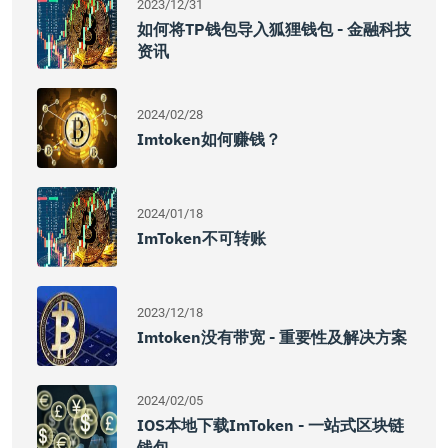
2023/12/31
如何将TP钱包导入狐狸钱包 - 金融科技
资讯
2024/02/28
Imtoken如何赚钱？
2024/01/18
ImToken不可转账
2023/12/18
Imtoken没有带宽 - 重要性及解决方案
2024/02/05
IOS本地下载imToken - 一站式区块链
钱包