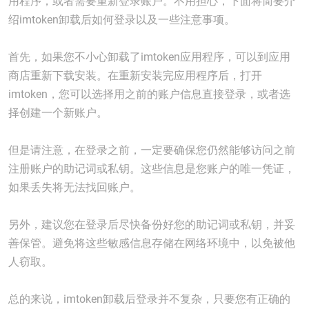
用程序，或者需要重新登录账户。不用担心，下面将简要介
绍imtoken卸载后如何登录以及一些注意事项。
首先，如果您不小心卸载了imtoken应用程序，可以到应用
商店重新下载安装。在重新安装完应用程序后，打开
imtoken，您可以选择用之前的账户信息直接登录，或者选
择创建一个新账户。
但是请注意，在登录之前，一定要确保您仍然能够访问之前
注册账户的助记词或私钥。这些信息是您账户的唯一凭证，
如果丢失将无法找回账户。
另外，建议您在登录后尽快备份好您的助记词或私钥，并妥
善保管。避免将这些敏感信息存储在网络环境中，以免被他
人窃取。
总的来说，imtoken卸载后登录并不复杂，只要您有正确的