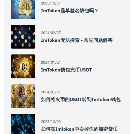
2023/12/31
ImToken是单签名钱包吗？
2024/02/07
ImToken无法搜索 - 常见问题解答
2024/01/21
ImToken钱包充币USDT
2024/01/27
如何将火币的USDT转到imToken钱包
2023/12/09
如何在imtoken中卖掉你的加密货币