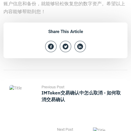
账户信息和备份，就能够轻松恢复您的数字资产。希望以上
内容能够帮助到您！
Share This Article
Previous Post
IMToken交易确认中怎么取消 - 如何取
消交易确认
Next Post