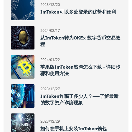
2023/12/20
ImToken可以多处登录的优势和便利
2024/02/17
从imToken转为OKEx-数字货币交易教
程
2024/01/22
苹果版imToken钱包怎么下载 - 详细步
骤和使用方法
2023/12/27
ImToken诈骗了多少人？——了解最新
的数字资产诈骗现象
2023/12/29
如何在手机上安装imToken钱包