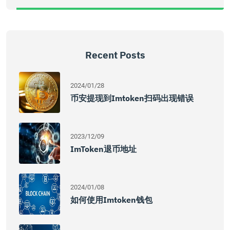
Recent Posts
2024/01/28
币安提现到imtoken扫码出现错误
2023/12/09
ImToken退币地址
2024/01/08
如何使用imtoken钱包