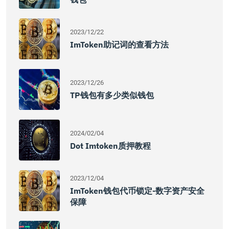
2023/12/22
ImToken助记词的查看方法
2023/12/26
TP钱包有多少类似钱包
2024/02/04
Dot Imtoken质押教程
2023/12/04
ImToken钱包代币锁定-数字资产安全
保障