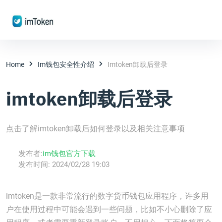
Home
Im钱包安全性介绍
Imtoken卸载后登录
imtoken卸载后登录
点击了解imtoken卸载后如何登录以及相关注意事项
发布者:
im钱包官方下载
发布时间:
2024/02/28 19:03
imtoken是一款非常流行的数字货币钱包应用程序，许多用
户在使用过程中可能会遇到一些问题，比如不小心删除了应