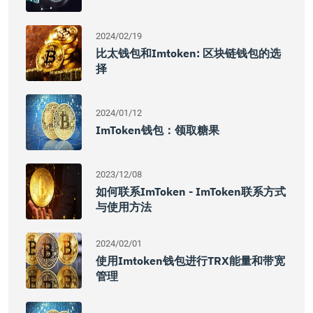
2024/02/19
比太钱包和imtoken: 区块链钱包的选
择
2024/01/12
ImToken钱包：领取糖果
2023/12/08
如何联系imToken - ImToken联系方式
与使用方法
2024/02/01
使用imtoken钱包进行TRX能量和带宽
管理