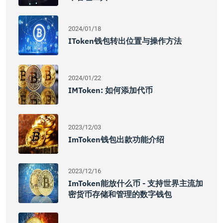
2024/01/18
IToken钱包转出位置与操作方法
2024/01/22
IMToken: 如何添加代币
2023/12/03
ImToken钱包出款功能介绍
2023/12/16
ImToken能放什么币 - 支持世界主流加
密货币存储和管理的数字钱包