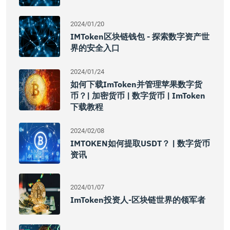
2024/01/20
IMToken区块链钱包 - 探索数字资产世
界的安全入口
2024/01/24
如何下载imToken并管理苹果数字货
币？| 加密货币 | 数字货币 | ImToken
下载教程
2024/02/08
IMTOKEN如何提取USDT？ | 数字货币
资讯
2024/01/07
ImToken投资人-区块链世界的领军者