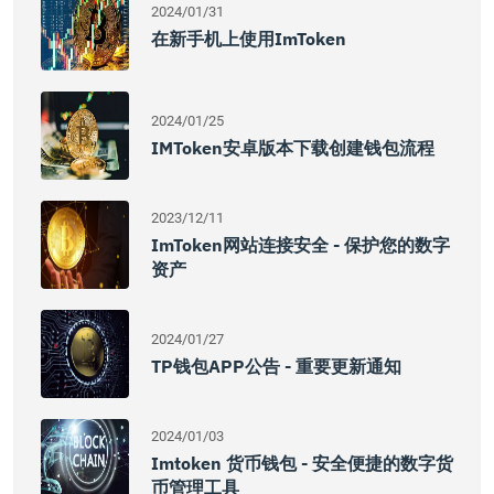
2024/01/31
在新手机上使用imToken
2024/01/25
IMToken安卓版本下载创建钱包流程
2023/12/11
ImToken网站连接安全 - 保护您的数字
资产
2024/01/27
TP钱包APP公告 - 重要更新通知
2024/01/03
Imtoken 货币钱包 - 安全便捷的数字货
币管理工具