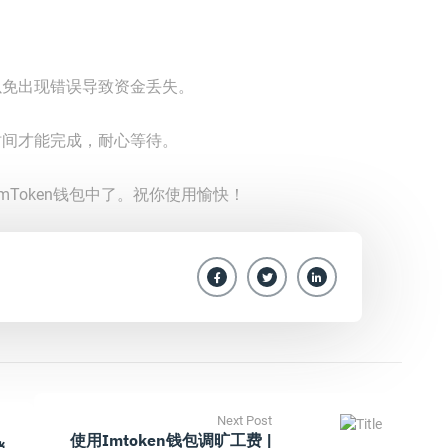
以免出现错误导致资金丢失。
时间才能完成，耐心等待。
mToken钱包中了。祝你使用愉快！
Next Post
使用imtoken钱包调旷工费 |