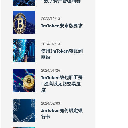
- 数字资产管理利器
2023/12/13
ImToken安卓版要求
2024/02/13
使用imToken转账到
网站
2024/01/26
ImToken钱包旷工费
- 提高以太坊交易速
度
2024/02/03
ImToken如何绑定银
行卡