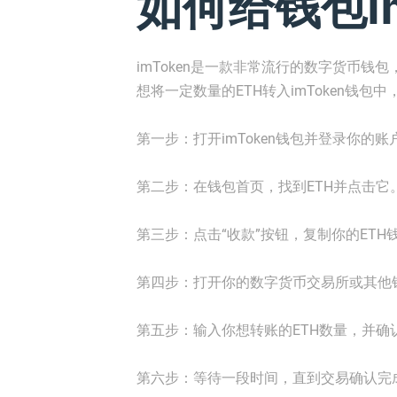
如何给钱包im
imToken是一款非常流行的数字货币钱
想将一定数量的ETH转入imToken钱包
第一步：打开imToken钱包并登录你的账
第二步：在钱包首页，找到ETH并点击它
第三步：点击“收款”按钮，复制你的ETH
第四步：打开你的数字货币交易所或其他
第五步：输入你想转账的ETH数量，并确
第六步：等待一段时间，直到交易确认完成