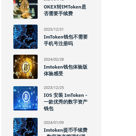
OKEX转IMToken是
否需要手续费
2023/12/31
ImToken钱包不需要
手机号注册吗
2024/02/28
Imtoken钱包体验版
体验感受
2023/12/25
IOS 安装 ImToken -
一款优秀的数字资产
钱包
2024/01/09
Imtoken提币手续费