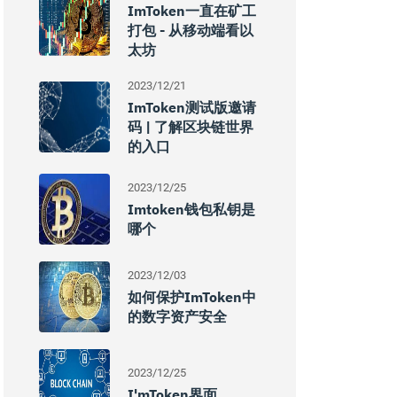
ImToken一直在矿工
打包 - 从移动端看以
太坊
2023/12/21
ImToken测试版邀请
码 | 了解区块链世界
的入口
2023/12/25
Imtoken钱包私钥是
哪个
2023/12/03
如何保护imToken中
的数字资产安全
2023/12/25
I'mToken界面