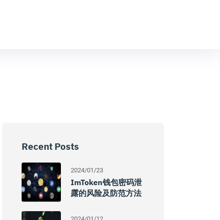
Recent Posts
2024/01/23
ImToken钱包密码泄
露的风险及防范方法
2024/01/12