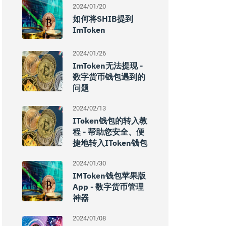
2024/01/20
如何将SHIB提到
ImToken
2024/01/26
ImToken无法提现 -
数字货币钱包遇到的
问题
2024/02/13
IToken钱包的转入教
程 - 帮助您安全、便
捷地转入iToken钱包
2024/01/30
IMToken钱包苹果版
App - 数字货币管理
神器
2024/01/08