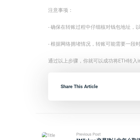
注意事项：
- 确保在转账过程中仔细核对钱包地址，
- 根据网络拥堵情况，转账可能需要一段
通过以上步骤，你就可以成功将ETH转入i
Share This Article
Previous Post