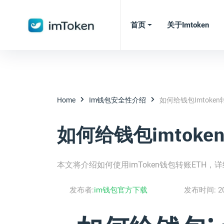
首页
关于imtoken
Home
Im钱包安全性介绍
如何给钱包imtoken转
如何给钱包imtoken
本文将介绍如何使用imToken钱包转账ETH
发布者:
im钱包官方下载
发布时间:
2