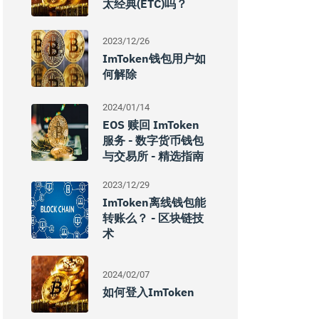
太经典(ETC)吗？
2023/12/26
ImToken钱包用户如
何解除
2024/01/14
EOS 赎回 ImToken
服务 - 数字货币钱包
与交易所 - 精选指南
2023/12/29
ImToken离线钱包能
转账么？ - 区块链技
术
2024/02/07
如何登入imToken