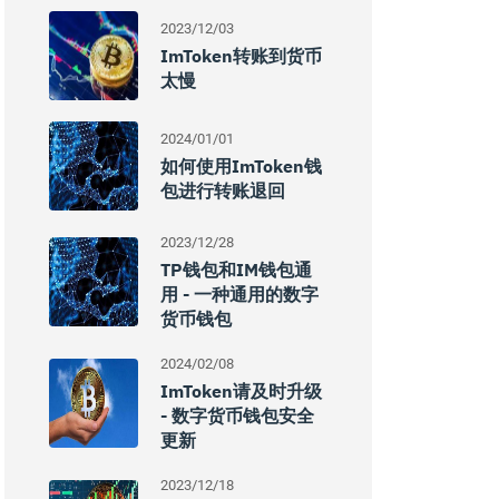
2023/12/03
ImToken转账到货币
太慢
2024/01/01
如何使用imToken钱
包进行转账退回
2023/12/28
TP钱包和IM钱包通
用 - 一种通用的数字
货币钱包
2024/02/08
ImToken请及时升级
- 数字货币钱包安全
更新
2023/12/18