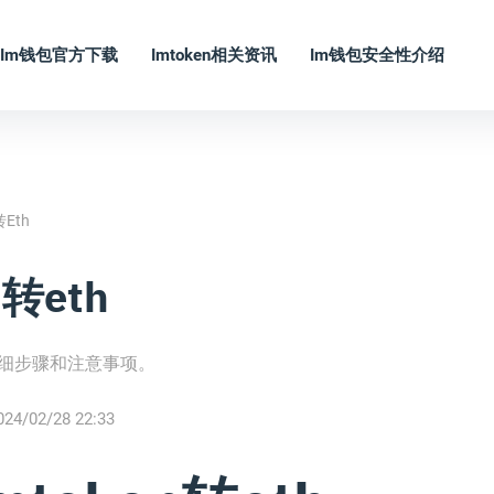
Im钱包官方下载
Imtoken相关资讯
Im钱包安全性介绍
eth
转eth
，详细步骤和注意事项。
024/02/28 22:33