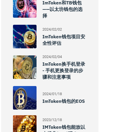
ImToken和TB钱包
——以太坊钱包的选
择
2024/02/02
ImToken钱包项目安
全性评估
2024/02/04
ImToken换手机登录
- 手机更换登录的步
骤和注意事项
2024/01/18
ImToken钱包的EOS
2023/12/18
IMToken钱包能放以