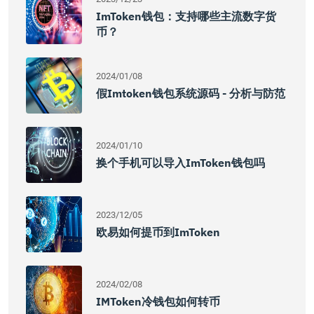
ImToken钱包：支持哪些主流数字货
币？
2024/01/08
假imtoken钱包系统源码 - 分析与防范
2024/01/10
换个手机可以导入imToken钱包吗
2023/12/05
欧易如何提币到imToken
2024/02/08
IMToken冷钱包如何转币