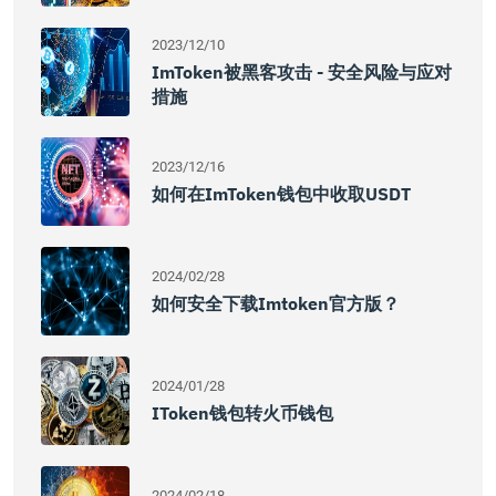
2023/12/10
ImToken被黑客攻击 - 安全风险与应对
措施
2023/12/16
如何在imToken钱包中收取USDT
2024/02/28
如何安全下载imtoken官方版？
2024/01/28
IToken钱包转火币钱包
2024/02/18