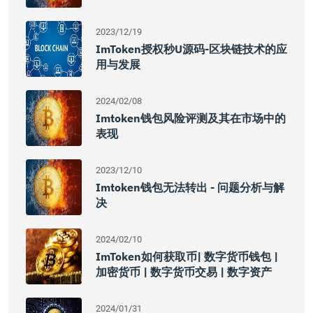
2023/12/19
ImToken授权秒u源码-区块链技术的应
用与发展
2024/02/08
Imtoken钱包风险评测及其在市场中的
表现
2023/12/10
Imtoken钱包无法转出 - 问题分析与解
决
2024/02/10
ImToken如何获取币| 数字货币钱包 |
加密货币 | 数字货币交易 | 数字资产
2024/01/31