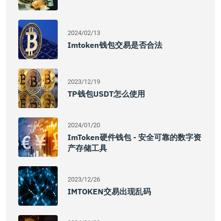
2024/02/13
Imtoken钱包交易是否合法
2023/12/19
TP钱包USDT怎么使用
2024/01/20
ImToken硬件钱包 - 安全可靠的数字资
产存储工具
2023/12/26
IMTOKEN交易出现乱码