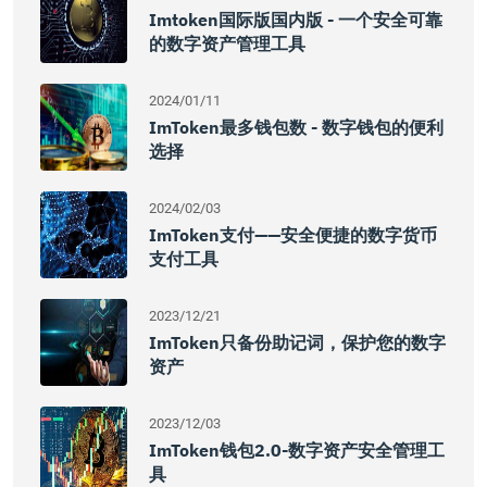
Imtoken国际版国内版 - 一个安全可靠
的数字资产管理工具
2024/01/11
ImToken最多钱包数 - 数字钱包的便利
选择
2024/02/03
ImToken支付——安全便捷的数字货币
支付工具
2023/12/21
ImToken只备份助记词，保护您的数字
资产
2023/12/03
ImToken钱包2.0-数字资产安全管理工
具