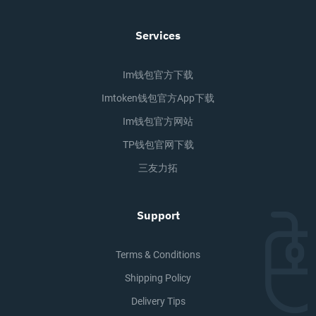
Services
Im钱包官方下载
Imtoken钱包官方app下载
Im钱包官方网站
TP钱包官网下载
三友力拓
Support
Terms & Conditions
Shipping Policy
Delivery Tips