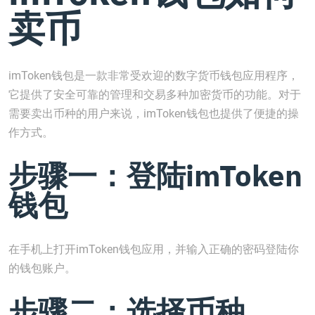
卖币
imToken钱包是一款非常受欢迎的数字货币钱包应用程序，
它提供了安全可靠的管理和交易多种加密货币的功能。对于
需要卖出币种的用户来说，imToken钱包也提供了便捷的操
作方式。
步骤一：登陆imToken
钱包
在手机上打开imToken钱包应用，并输入正确的密码登陆你
的钱包账户。
步骤二：选择币种