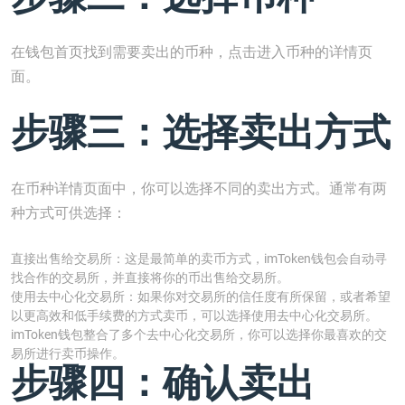
在钱包首页找到需要卖出的币种，点击进入币种的详情页
面。
步骤三：选择卖出方式
在币种详情页面中，你可以选择不同的卖出方式。通常有两
种方式可供选择：
直接出售给交易所：这是最简单的卖币方式，imToken钱包会自动寻
找合作的交易所，并直接将你的币出售给交易所。
使用去中心化交易所：如果你对交易所的信任度有所保留，或者希望
以更高效和低手续费的方式卖币，可以选择使用去中心化交易所。
imToken钱包整合了多个去中心化交易所，你可以选择你最喜欢的交
易所进行卖币操作。
步骤四：确认卖出