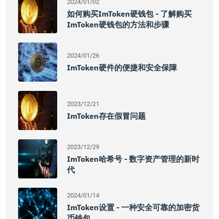
2024/01/02
如何购买imToken硬钱包 - 了解购买
ImToken硬钱包的方法和步骤
2024/01/26
ImToken硬件的便捷和安全保障
2023/12/21
ImToken存在假冒问题
2023/12/29
ImToken哈希号 - 数字资产管理的新时
代
2024/01/14
ImToken设置 - 一种安全可靠的加密货
币钱包