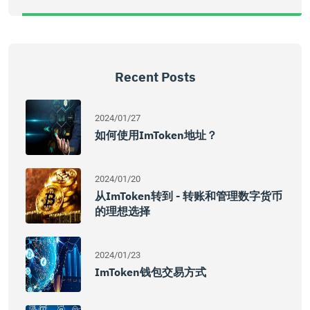
Recent Posts
2024/01/27
如何使用imToken地址？
2024/01/20
从imToken转到 - 转账和管理数字货币
的理想选择
2024/01/23
ImToken钱包交易方式