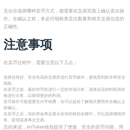
无论你选择哪种卖币方式，都需要在交易页面上确认卖出操
作。在确认之前，务必仔细检查卖出数量和相关交易信息的
正确性。
注意事项
在卖币过程中，需要注意以下几点：
选择信誉好、安全性高的交易所进行卖币操作，避免受到欺诈和安全
风险。
在卖币之前，最好对币价进行一定的市场分析，选择合适的时机和价
格进行出售，以获得更好的利润。
卖币操作可能需要支付手续费，你可以提前了解相关费用并在确认之
前确认。
在卖币之后，你的资金将会显示在你的钱包余额中，可以选择继续持
有、提现或者再次交易。
总的来说，imToken钱包提供了便捷、安全的卖币功能，用