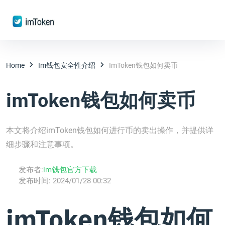
Home
Im钱包安全性介绍
ImToken钱包如何卖币
imToken钱包如何卖币
本文将介绍imToken钱包如何进行币的卖出操作，并提供详
细步骤和注意事项。
发布者:
im钱包官方下载
发布时间:
2024/01/28 00:32
imToken钱包如何