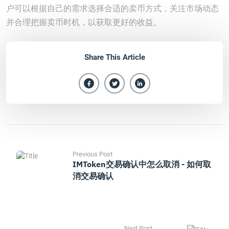
户可以根据自己的需求选择合适的卖币方式，关注市场动态
并合理把握卖币时机，以获取更好的收益。
Share This Article
Previous Post
IMToken交易确认中怎么取消 - 如何取
消交易确认
Next Post