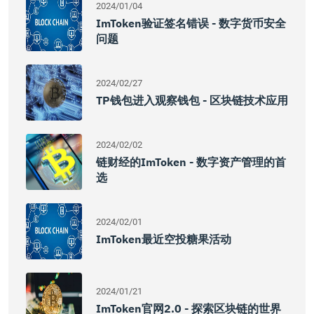
2024/01/04
ImToken验证签名错误 - 数字货币安全
问题
2024/02/27
TP钱包进入观察钱包 - 区块链技术应用
2024/02/02
链财经的imToken - 数字资产管理的首
选
2024/02/01
ImToken最近空投糖果活动
2024/01/21
ImToken官网2.0 - 探索区块链的世界