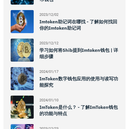
2023/12/02
Imtoken助记词在哪找 - 了解如何找回
你的imtoken助记词
2023/12/12
学习如何将shib提到imtoken钱包 | 详
细步骤
2024/01/17
ImToken数字钱包应用的使用与读写功
能探究
2024/01/10
ImToken是什么？ - 了解imToken钱包
的功能与特点
2023/12/23