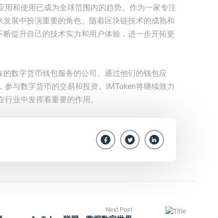
应用和使用已成为全球范围内的趋势。作为一家专注
在未来发展中扮演重要的角色。随着区块链技术的成熟和
n将不断提升自己的技术实力和用户体验，进一步开拓更
全可靠的数字货币钱包服务的公司。通过他们的钱包应
参与数字货币的交易和投资。iMToken将继续致力
在行业中发挥着重要的作用。
Next Post