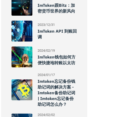
ImToken跟Bitz：加
密货币世界的新风向
2023/12/31
ImToken API 到账回
调
2024/02/19
ImToken钱包如何方
便快捷地转账以太坊
2024/01/17
Imtoken忘记备份钱
助记词的解决方案 -
Imtoken备份助记词
| Imtoken忘记备份
助记词怎么办？
2024/02/02