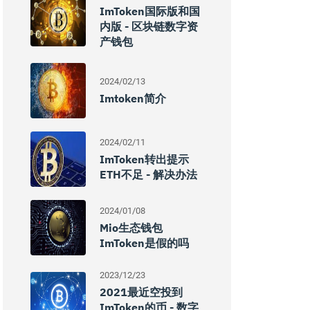
ImToken国际版和国
内版 - 区块链数字资
产钱包
2024/02/13
Imtoken简介
2024/02/11
ImToken转出提示
ETH不足 - 解决办法
2024/01/08
Mio生态钱包
ImToken是假的吗
2023/12/23
2021最近空投到
ImToken的币 - 数字