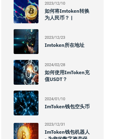
2023/12/10
如何将imtoken转换
为人民币？ |
2023/12/23
Imtoken所在地址
2024/02/28
如何使用imToken充
值USDT？
2024/01/10
ImToken钱包空头币
2023/12/31
ImToken钱包机器人
- 为您的数字资产保