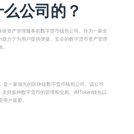
是什么公司的？
的区块链资产管理服务的数字货币钱包公司。作为一家全
ken致力于为用户提供便捷、安全的数字货币资产管理
验。
新加坡，是一家领先的区块链数字货币钱包公司。该公司
，支持多种数字货币的管理和交易。iMToken钱包以
受用户喜爱。