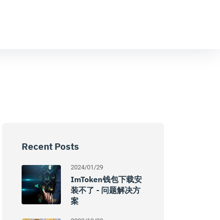
Recent Posts
2024/01/29
ImToken钱包下载安
装不了 - 问题解决方
案