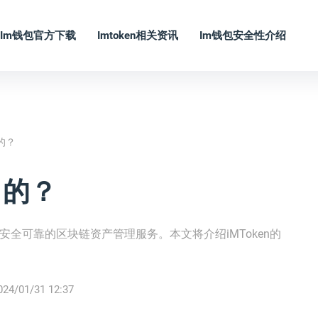
Im钱包官方下载
Imtoken相关资讯
Im钱包安全性介绍
司的？
司的？
供安全可靠的区块链资产管理服务。本文将介绍iMToken的
024/01/31 12:37