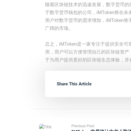
随着区块链技术的迅速发展，数字货币的
于数字货币钱包的公司，iMToken将
用户对数字货币的需求增加，iMToke
广阔的市场。
总之，iMToken是一家专注于提供安
用，用户可以方便管理自己的区块链资产，
于为用户提供更好的区块链生态体验，并
Share This Article
Previous Post