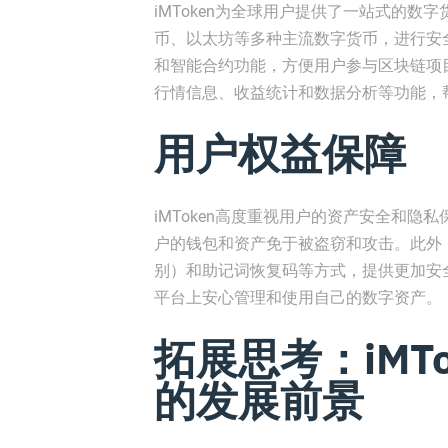
iMToken为全球用户提供了一站式的数字
币、以太坊等多种主流数字货币，进行安
和智能合约功能，方便用户参与区块链项目
行情信息、收益统计和数据分析等功能，
用户权益保障
iMToken高度重视用户的资产安全和
户的钱包和资产免于被盗窃和攻击。此外，
别）和助记词恢复码等方式，提供更加安全
平台上安心管理和使用自己的数字资产。
拓展思考：iMT
的发展前景