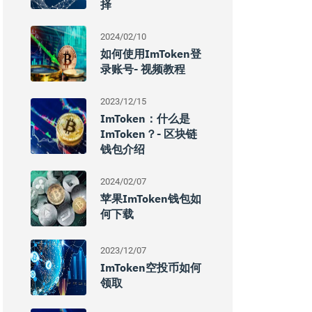
择
2024/02/10
如何使用imToken登
录账号- 视频教程
2023/12/15
ImToken：什么是
ImToken？- 区块链
钱包介绍
2024/02/07
苹果imToken钱包如
何下载
2023/12/07
ImToken空投币如何
领取