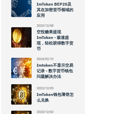
ImToken BEP20及
其在加密货币领域的
应用
2023/12/08
空投糖果提现
ImToken - 极速提
现，轻松获得数字货
币
2024/02/10
Imtoken不显示交易
记录 - 数字货币钱包
问题解决办法
2023/12/05
ImToken钱包薄饼怎
么兑换
2023/12/02