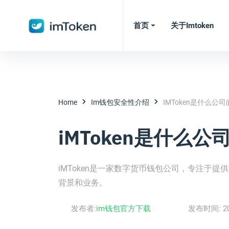
首页
关于imtoken
Home
Im钱包安全性介绍
IMToken是什么公
iMToken是什么公
iMToken是一家数字货币钱包公司，专注于提
背景和业务。
发布者:
im钱包官方下载
发布时间:
2