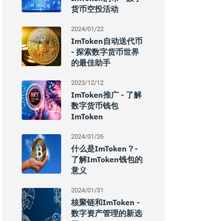
货币空投活动
2024/01/22
ImToken自动送代币
- 探索数字货币世界
的最佳助手
2023/12/12
ImToken推广 - 了解
数字货币钱包
ImToken
2024/01/26
什么是imToken？-
了解imToken钱包的
意义
2024/01/31
核聚链和imToken -
数字资产管理的新选