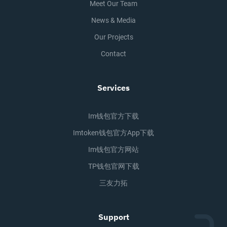
Meet Our Team
News & Media
Our Projects
Contact
Services
Im钱包官方下载
Imtoken钱包官方app下载
Im钱包官方网站
TP钱包官网下载
三友力拓
Support