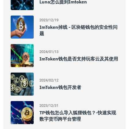
Luna怎么提到imtoken
2023/12/19
ImToken掉线 - 区块链钱包的安全性问
题
2024/01/13
ImToken钱包是否支持玩客云及其使用
2024/02/12
ImToken钱包开发者
2023/12/31
TP钱包怎么导入狐狸钱包？-快速实现
数字货币跨平台管理