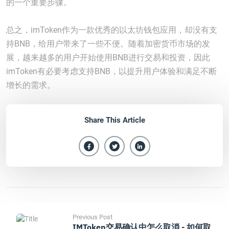
的一个重要步骤。
总之，imToken作为一款优秀的以太坊钱包应用，却没有支
持BNB，给用户带来了一些不便。随着加密货币市场的发
展，越来越多的用户开始使用BNB进行交易和投资，因此
imToken有必要考虑支持BNB，以提升用户体验和满足不断
增长的需求。
Share This Article
Previous Post
IMToken交易确认中怎么取消 - 如何取