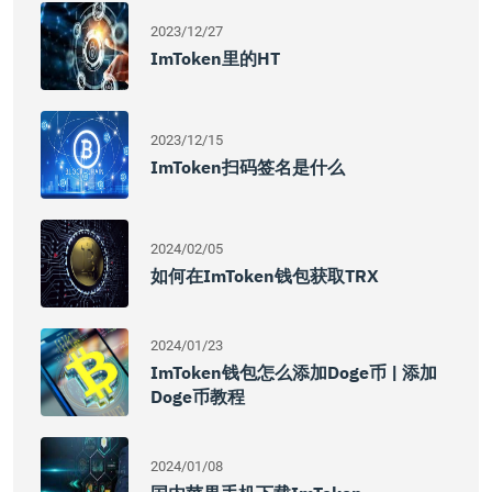
2023/12/27
ImToken里的HT
2023/12/15
ImToken扫码签名是什么
2024/02/05
如何在imToken钱包获取TRX
2024/01/23
ImToken钱包怎么添加Doge币 | 添加
Doge币教程
2024/01/08