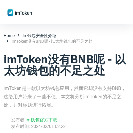
Home
Im钱包安全性介绍
ImToken没有BNB呢 - 以太坊钱包的不足之处
imToken没有BNB呢 - 以
太坊钱包的不足之处
imToken是一款以太坊钱包应用，然而它却没有支持BNB，
这给用户带来了一些不便。本文将分析imToken的不足之
处，并对标题进行拓展。
发布者:
im钱包官方下载
发布时间:
2024/02/01 02:23