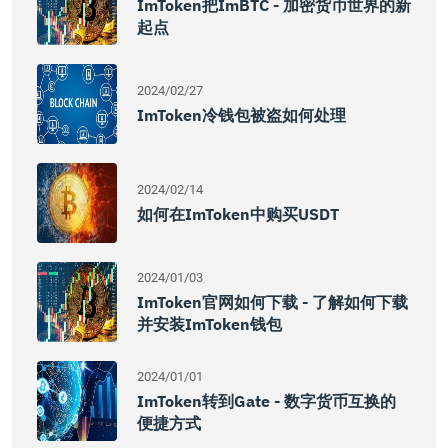
ImToken把imBTC - 加密货币世界的新
起点
2024/02/27
ImToken冷钱包被盗如何处理
2024/02/14
如何在imToken中购买USDT
2024/01/03
ImToken官网如何下载 - 了解如何下载
并安装imToken钱包
2024/01/01
ImToken转到Gate - 数字货币互换的
便捷方式