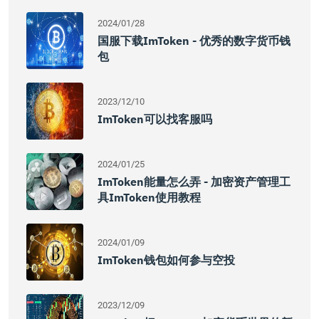
2024/01/28
国服下载imToken - 优秀的数字货币钱
包
2023/12/10
ImToken可以找客服吗
2024/01/25
ImToken能量怎么弄 - 加密资产管理工
具imToken使用教程
2024/01/09
ImToken钱包如何参与空投
2023/12/09