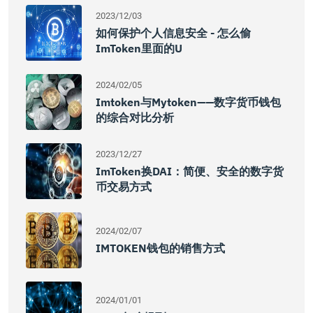
2023/12/03
如何保护个人信息安全 - 怎么偷
ImToken里面的U
2024/02/05
Imtoken与mytoken——数字货币钱包
的综合对比分析
2023/12/27
ImToken换DAI：简便、安全的数字货
币交易方式
2024/02/07
IMTOKEN钱包的销售方式
2024/01/01