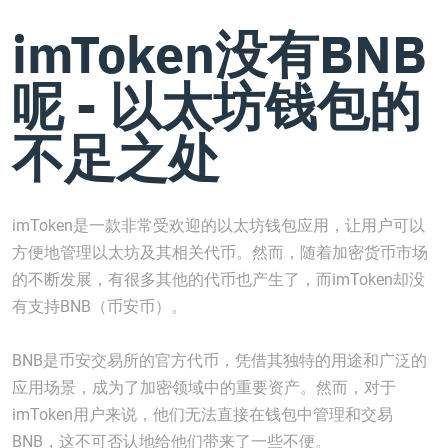
imToken没有BNB
呢 - 以太坊钱包的
不足之处
imToken是一款非常受欢迎的以太坊钱包应用，让用户可以
方便地管理以太坊及其相关代币。然而，随着加密货币市场
的不断发展，有很多其他的代币也产生了，而imToken却没
有支持BNB（币安币）。
BNB是币安交易所的官方代币，凭借其独特的用途和广泛的
应用场景，成为了加密领域中的重要资产。然而，对于
imToken用户来说，他们无法直接在钱包中管理和交易
BNB，这不可否认地给他们带来了一些不便。