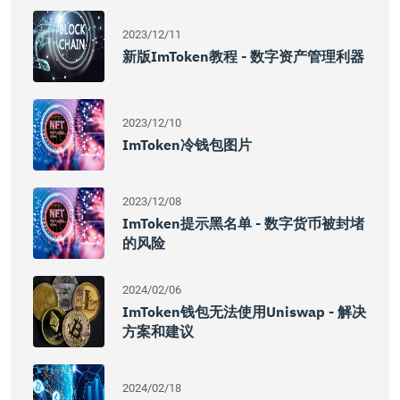
2023/12/11
新版imToken教程 - 数字资产管理利器
2023/12/10
ImToken冷钱包图片
2023/12/08
ImToken提示黑名单 - 数字货币被封堵
的风险
2024/02/06
ImToken钱包无法使用Uniswap - 解决
方案和建议
2024/02/18