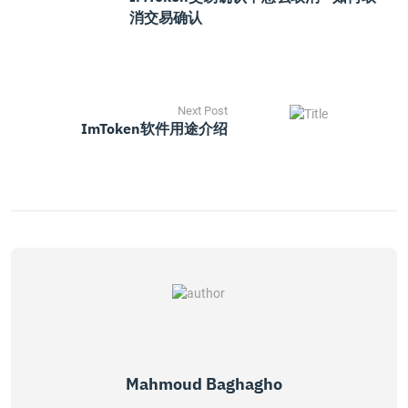
消交易确认
Next Post
ImToken软件用途介绍
Mahmoud Baghagho