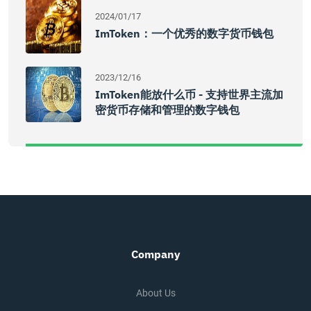
2024/01/17
ImToken：一个优秀的数字货币钱包
2023/12/16
ImToken能放什么币 - 支持世界主流加
密货币存储和管理的数字钱包
Company
About Us