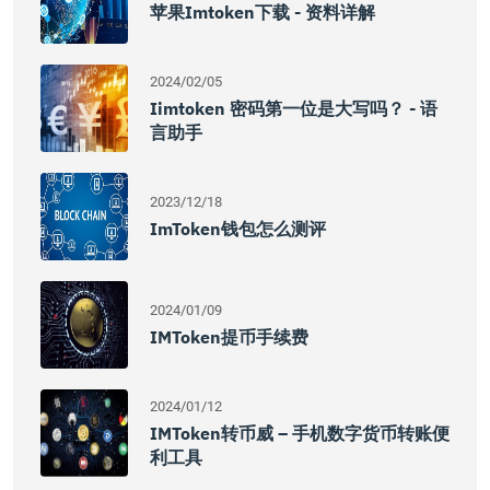
苹果imtoken下载 - 资料详解
2024/02/05
Iimtoken 密码第一位是大写吗？ - 语
言助手
2023/12/18
ImToken钱包怎么测评
2024/01/09
IMToken提币手续费
2024/01/12
IMToken转币威 – 手机数字货币转账便
利工具