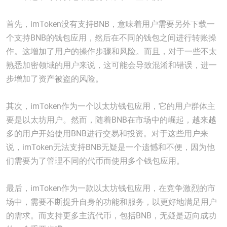
首先，imToken没有支持BNB，意味着用户需要另外下载一
个支持BNB的钱包应用，然后在不同的钱包之间进行转账操
作。这增加了用户的操作步骤和风险。而且，对于一些不太
熟悉加密领域的用户来说，这可能会导致混淆和错误，进一
步增加了资产被盗的风险。
其次，imToken作为一个以太坊钱包应用，它的用户群体主
要是以太坊用户。然而，随着BNB在市场中的崛起，越来越
多的用户开始使用BNB进行交易和投资。对于这些用户来
说，imToken无法支持BNB无疑是一个遗憾和不便，因为他
们需要为了管理不同的代币而使用多个钱包应用。
最后，imToken作为一款以太坊钱包应用，在竞争激烈的市
场中，需要不断提升自身的功能和服务，以更好地满足用户
的需求。而支持更多主流代币，包括BNB，无疑是迈向成功