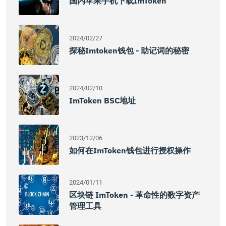
国内苹果手机下载imToken
2024/02/27
探秘imtoken钱包 - 助记词的秘密
2024/02/10
ImToken BSC地址
2023/12/06
如何在imToken钱包进行授权操作
2024/01/11
区块链 ImToken - 革命性的数字资产
管理工具