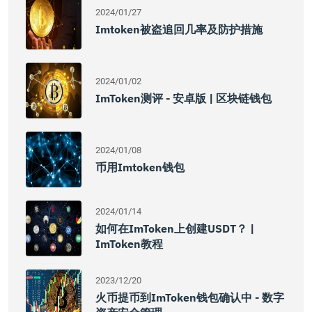
2024/01/27
Imtoken被盗追回几率及防护措施
2024/01/02
ImToken测评 - 安卓版 | 区块链钱包
2024/01/08
币用imtoken钱包
2024/01/14
如何在imToken上创建USDT？ |
ImToken教程
2023/12/20
火币提币到imToken钱包确认中 - 数字