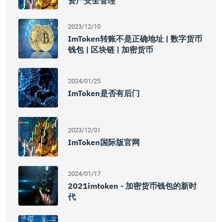
资产安全管理
2023/12/10
ImToken转账不是正确地址 | 数字货币
钱包 | 区块链 | 加密货币
2024/01/25
ImToken是否有后门
2023/12/31
ImToken国际版官网
2024/01/17
2021imtoken - 加密货币钱包的新时
代