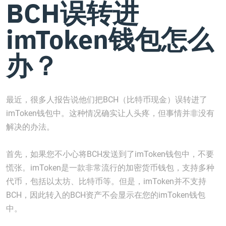
BCH误转进
imToken钱包怎么
办？
最近，很多人报告说他们把BCH（比特币现金）误转进了
imToken钱包中。这种情况确实让人头疼，但事情并非没有
解决的办法。
首先，如果您不小心将BCH发送到了imToken钱包中，不要
慌张。imToken是一款非常流行的加密货币钱包，支持多种
代币，包括以太坊、比特币等。但是，imToken并不支持
BCH，因此转入的BCH资产不会显示在您的imToken钱包
中。