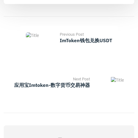
Previous Post
ImToken钱包兑换USDT
Next Post
应用宝imtoken-数字货币交易神器