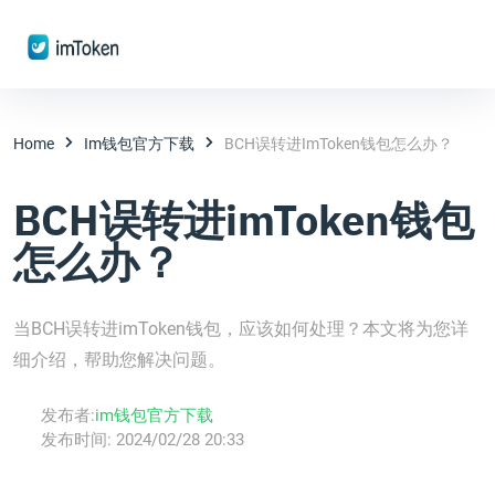
Home
Im钱包官方下载
BCH误转进imToken钱包怎么办？
BCH误转进imToken钱包
怎么办？
当BCH误转进imToken钱包，应该如何处理？本文将为您详
细介绍，帮助您解决问题。
发布者:
im钱包官方下载
发布时间:
2024/02/28 20:33