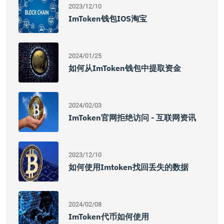
2023/12/10
ImToken钱包iOS淘宝
2024/01/25
如何从imToken钱包中提取资金
2024/02/03
ImToken官网拒绝访问 - 互联网资讯
2023/12/10
如何使用imtoken找回丢失的数据
2024/02/08
ImToken代币如何使用