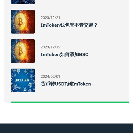
2023/12/21
ImToken钱包管不管交易？
2023/12/12
ImToken如何添加BSC
2024/02/01
货币转USDT到imToken