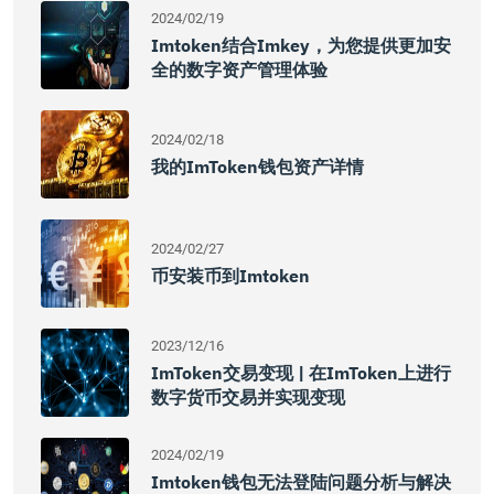
2024/02/19
Imtoken结合imkey，为您提供更加安
全的数字资产管理体验
2024/02/18
我的imToken钱包资产详情
2024/02/27
币安装币到imtoken
2023/12/16
ImToken交易变现 | 在imToken上进行
数字货币交易并实现变现
2024/02/19
Imtoken钱包无法登陆问题分析与解决