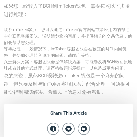
如果您已经转入了BCH到imToken钱包，需要按照以下步骤
进行处理：
联系imToken客服：您可以通过imToken官方网站或者应用内的帮助
中心联系客服团队。说明清楚您的问题，并提供相关的交易信息，他
们会帮助您处理。
等待处理：一般情况下，imToken客服团队会在较短的时间内回复
您，并协助处理转入BCH的问题。请耐心等待。
跟进解决方案：客服团队会提供解决方案，可能涉及将BCH转回原地
址或者其他方式处理。请严格按照指示操作，以免造成更多问题。
总的来说，虽然BCH误转进imToken钱包是一个麻烦的问
题，但只要及时与imToken客服联系并配合处理，问题很可
能会得到圆满解决。希望以上信息对您有帮助。
Share This Article