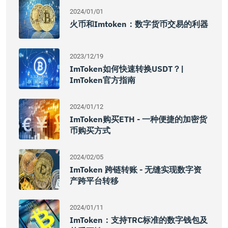
2024/01/01
火币和imtoken：数字货币交易的利器
2023/12/19
ImToken如何快速转换USDT？|
ImToken官方指南
2024/01/12
ImToken购买ETH - 一种便捷的加密货
币购买方式
2024/02/05
ImToken 跨链转账 - 无缝实现数字资
产跨平台转移
2024/01/11
ImToken：支持TRC标准的数字钱包及