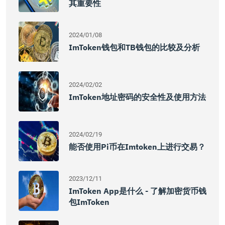
其重要性
2024/01/08
ImToken钱包和TB钱包的比较及分析
2024/02/02
ImToken地址密码的安全性及使用方法
2024/02/19
能否使用pi币在imtoken上进行交易？
2023/12/11
ImToken App是什么 - 了解加密货币钱
包imToken