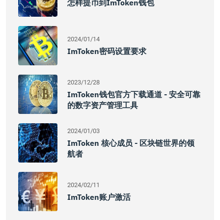
怎样提币到imToken钱包
2024/01/14
ImToken密码设置要求
2023/12/28
ImToken钱包官方下载通道 - 安全可靠
的数字资产管理工具
2024/01/03
ImToken 核心成员 - 区块链世界的领
航者
2024/02/11
ImToken账户激活