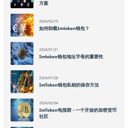
方案
2024/02/19
如何卸载imtoken钱包？
2024/01/21
Imtoken钱包地址字母的重要性
2024/01/28
ImToken钱包私钥的保存方法
2024/02/04
ImToken电报群 - 一个开放的加密货币
社区