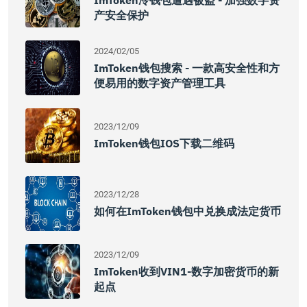
ImToken冷钱包遭遇被盗 - 加强数字资
产安全保护
2024/02/05
ImToken钱包搜索 - 一款高安全性和方
便易用的数字资产管理工具
2023/12/09
ImToken钱包iOS下载二维码
2023/12/28
如何在imToken钱包中兑换成法定货币
2023/12/09
ImToken收到VIN1-数字加密货币的新
起点