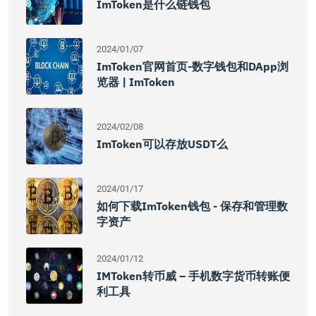
ImToken是什么链钱包
2024/01/07
ImToken官网首页-数字钱包和DApp浏
览器 | ImToken
2024/02/08
ImToken可以存放USDT么
2024/01/17
如何下载imToken钱包 - 保存和管理数
字资产
2024/01/12
IMToken转币威 – 手机数字货币转账便
利工具