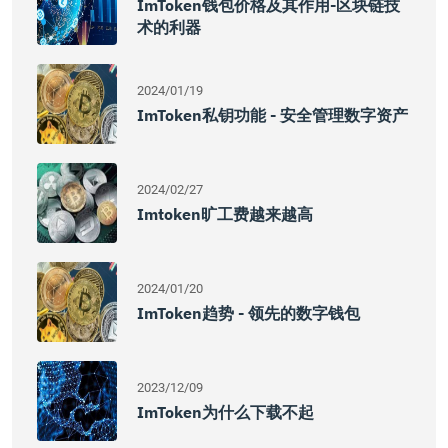
ImToken钱包价格及其作用-区块链技
术的利器
2024/01/19
ImToken私钥功能 - 安全管理数字资产
2024/02/27
Imtoken旷工费越来越高
2024/01/20
ImToken趋势 - 领先的数字钱包
2023/12/09
ImToken为什么下载不起