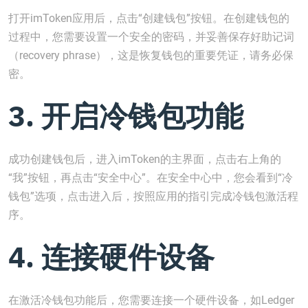
打开imToken应用后，点击“创建钱包”按钮。在创建钱包的
过程中，您需要设置一个安全的密码，并妥善保存好助记词
（recovery phrase），这是恢复钱包的重要凭证，请务必保
密。
3. 开启冷钱包功能
成功创建钱包后，进入imToken的主界面，点击右上角的
“我”按钮，再点击“安全中心”。在安全中心中，您会看到“冷
钱包”选项，点击进入后，按照应用的指引完成冷钱包激活程
序。
4. 连接硬件设备
在激活冷钱包功能后，您需要连接一个硬件设备，如Ledger