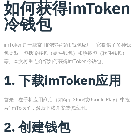
如何获得imToken
冷钱包
imToken是一款常用的数字货币钱包应用，它提供了多种钱
包类型，包括冷钱包（硬件钱包）和热钱包（软件钱包）
等。本文将重点介绍如何获得imToken冷钱包。
1. 下载imToken应用
首先，在手机应用商店（如App Store或Google Play）中搜
索“imToken”，然后下载并安装该应用。
2. 创建钱包