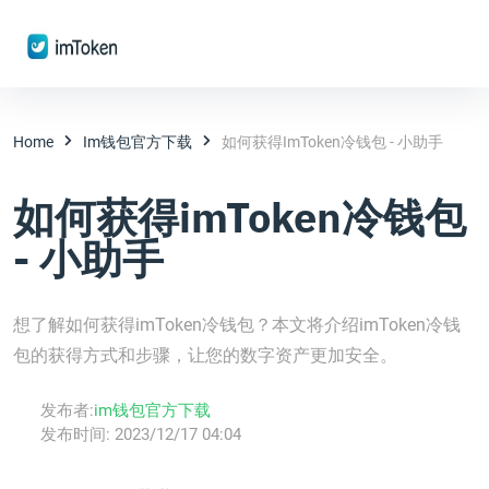
Home
Im钱包官方下载
如何获得imToken冷钱包 - 小助手
如何获得imToken冷钱包
- 小助手
想了解如何获得imToken冷钱包？本文将介绍imToken冷钱
包的获得方式和步骤，让您的数字资产更加安全。
发布者:
im钱包官方下载
发布时间:
2023/12/17 04:04