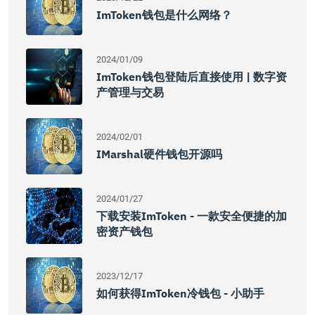
ImToken钱包是什么网络？
2024/01/09
ImToken钱包登陆后直接使用 | 数字资
产管理与交易
2024/02/01
IMarshal硬件钱包开源吗
2024/01/27
下载安装imToken - 一款安全便捷的加
密资产钱包
2023/12/17
如何获得imToken冷钱包 - 小助手