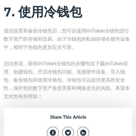
7. 使用冷钱包
成功设置和备份冷钱包后，您可以使用imToken冷钱包进行
数字资产的存储和交易。由于冷钱包的私钥存储在硬件设备
中，相对于热钱包更加安全可靠。
总结来说，获得imToken冷钱包的步骤包括下载imToken应
用、创建钱包、开启冷钱包功能、连接硬件设备、导入钱
包、备份钱包和使用冷钱包。冷钱包可以提供更高的安全
性，保护您的数字资产免受黑客和网络攻击的风险。希望本
文对您有所帮助！
Share This Article