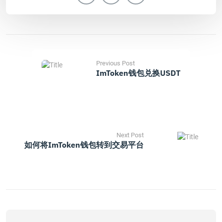
Previous Post
ImToken钱包兑换USDT
Next Post
如何将imToken钱包转到交易平台