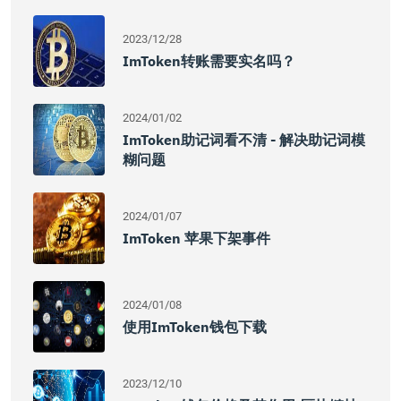
2023/12/28
ImToken转账需要实名吗？
2024/01/02
ImToken助记词看不清 - 解决助记词模
糊问题
2024/01/07
ImToken 苹果下架事件
2024/01/08
使用imToken钱包下载
2023/12/10