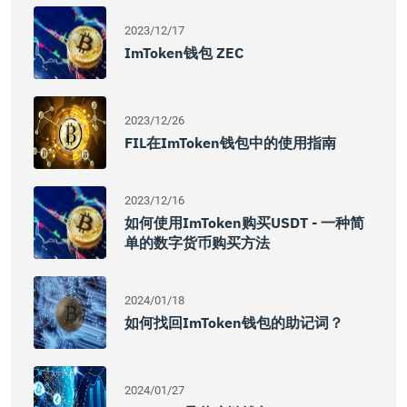
2023/12/17
ImToken钱包 ZEC
2023/12/26
FIL在imToken钱包中的使用指南
2023/12/16
如何使用imToken购买USDT - 一种简
单的数字货币购买方法
2024/01/18
如何找回imToken钱包的助记词？
2024/01/27