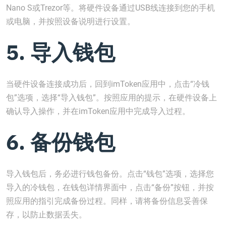
Nano S或Trezor等。将硬件设备通过USB线连接到您的手机
或电脑，并按照设备说明进行设置。
5. 导入钱包
当硬件设备连接成功后，回到imToken应用中，点击“冷钱
包”选项，选择“导入钱包”。按照应用的提示，在硬件设备上
确认导入操作，并在imToken应用中完成导入过程。
6. 备份钱包
导入钱包后，务必进行钱包备份。点击“钱包”选项，选择您
导入的冷钱包，在钱包详情界面中，点击“备份”按钮，并按
照应用的指引完成备份过程。同样，请将备份信息妥善保
存，以防止数据丢失。