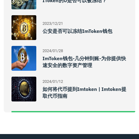
IToken的U是否可以被冻结？
2023/12/21
公安是否可以冻结imToken钱包
2024/01/28
ImToken钱包-几分钟到账-为你提供快
速安全的数字资产管理
2024/01/12
如何将代币提到imtoken | Imtoken提
取代币指南