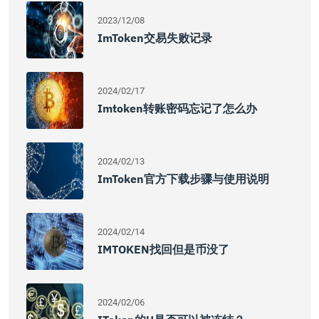
2023/12/08
ImToken交易失败记录
2024/02/17
Imtoken转账密码忘记了怎么办
2024/02/13
ImToken官方下载步骤与使用说明
2024/02/14
IMTOKEN找回但是币没了
2024/02/06