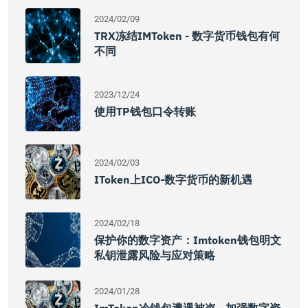
2024/02/09
TRX冻结IMToken - 数字货币钱包有何
不同
2023/12/24
使用TP钱包口令转账
2024/02/03
IToken上ICO-数字货币的新机遇
2024/02/18
保护你的数字资产：imtoken钱包明文
私钥泄露风险与应对策略
2024/01/28