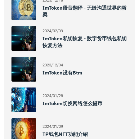
2023/12/18
ImToken语音翻译 - 无缝沟通世界的桥
梁
2024/02/09
ImToken私钥恢复 - 数字货币钱包私钥
恢复方法
2023/12/04
ImToken没有btm
2024/01/28
ImToken切换网络怎么提币
2024/01/09
TP钱包NFT功能介绍