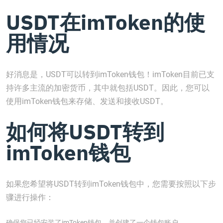
USDT在imToken的使
用情况
好消息是，USDT可以转到imToken钱包！imToken目前已支
持许多主流的加密货币，其中就包括USDT。因此，您可以
使用imToken钱包来存储、发送和接收USDT。
如何将USDT转到
imToken钱包
如果您希望将USDT转到imToken钱包中，您需要按照以下步
骤进行操作：
确保您已经安装了imToken钱包，并创建了一个钱包账户。