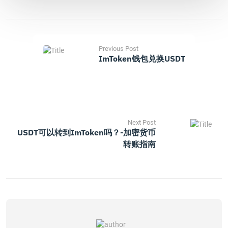
Previous Post
ImToken钱包兑换USDT
Next Post
USDT可以转到imToken吗？-加密货币
转账指南