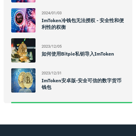
2024/01/03
ImToken冷钱包无法授权 - 安全性和便
利性的权衡
2023/12/05
如何使用Bitpie私钥导入imToken
2023/12/31
ImToken安卓版-安全可信的数字货币
钱包