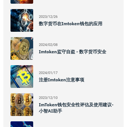
2023/12/26
数字货币在imtoken钱包的应用
2024/02/08
Imtoken监守自盗 - 数字货币安全
2024/01/17
注册imtoken注意事项
2023/12/10
ImToken钱包安全性评估及使用建议-
小智AI助手