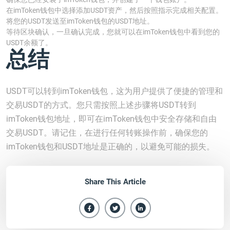
在imToken钱包中选择添加USDT资产，然后按照指示完成相关配置。
将您的USDT发送至imToken钱包的USDT地址。
等待区块确认，一旦确认完成，您就可以在imToken钱包中看到您的
USDT余额了。
总结
USDT可以转到imToken钱包，这为用户提供了便捷的管理和
交易USDT的方式。您只需按照上述步骤将USDT转到
imToken钱包地址，即可在imToken钱包中安全存储和自由
交易USDT。请记住，在进行任何转账操作前，确保您的
imToken钱包和USDT地址是正确的，以避免可能的损失。
Share This Article