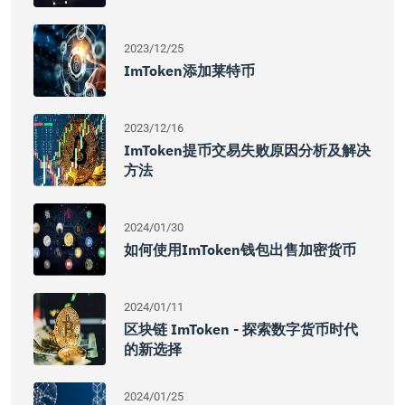
2023/12/25
ImToken添加莱特币
2023/12/16
ImToken提币交易失败原因分析及解决
方法
2024/01/30
如何使用imToken钱包出售加密货币
2024/01/11
区块链 ImToken - 探索数字货币时代
的新选择
2024/01/25