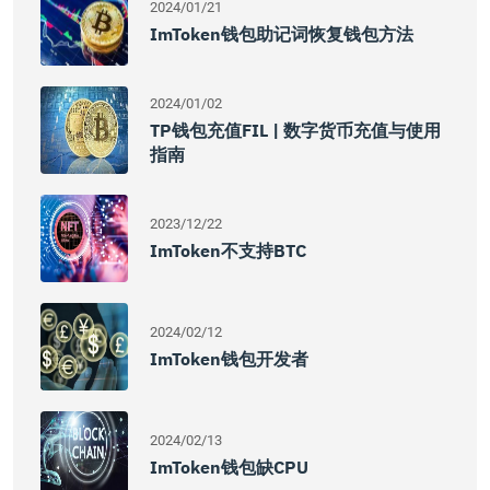
2024/01/21
ImToken钱包助记词恢复钱包方法
2024/01/02
TP钱包充值FIL | 数字货币充值与使用
指南
2023/12/22
ImToken不支持BTC
2024/02/12
ImToken钱包开发者
2024/02/13
ImToken钱包缺CPU