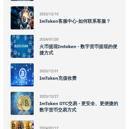
2023/12/10
ImToken客服中心-如何联系客服？
2024/01/20
火币提现imtoken - 数字货币提现的便
捷方式
2023/12/31
ImToken充值收费
2023/12/27
ImToken OTC交易 - 更安全、更便捷的
数字货币交易方式
2024/02/12