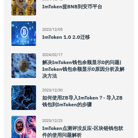
ImToken提BNB到安币平台
2023/12/05
ImToken 1.0 2.0迁移
2024/02/17
解决imToken钱包余额显示0的问题|
ImToken钱包余额显示0原因分析及解
决方法
2023/12/30
如何使用ZB导入imToken？- 导入ZB
钱包到imToken的步骤
2023/12/23
ImToken点测评没反应-区块链钱包软
件的使用问题解析