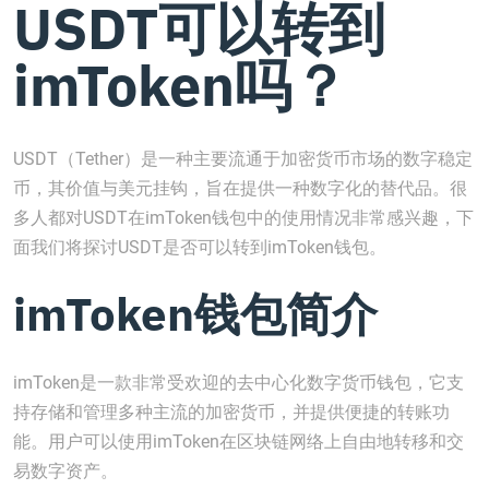
USDT可以转到
imToken吗？
USDT（Tether）是一种主要流通于加密货币市场的数字稳定
币，其价值与美元挂钩，旨在提供一种数字化的替代品。很
多人都对USDT在imToken钱包中的使用情况非常感兴趣，下
面我们将探讨USDT是否可以转到imToken钱包。
imToken钱包简介
imToken是一款非常受欢迎的去中心化数字货币钱包，它支
持存储和管理多种主流的加密货币，并提供便捷的转账功
能。用户可以使用imToken在区块链网络上自由地转移和交
易数字资产。