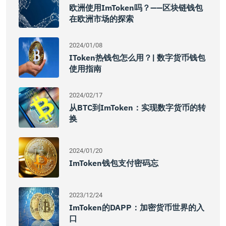
欧洲使用imToken吗？——区块链钱包
在欧洲市场的探索
2024/01/08
IToken热钱包怎么用？| 数字货币钱包
使用指南
2024/02/17
从BTC到imToken：实现数字货币的转
换
2024/01/20
ImToken钱包支付密码忘
2023/12/24
ImToken的DAPP：加密货币世界的入
口