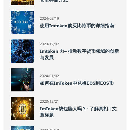
安全存储方式
2024/02/19
使用imtoken购买比特币的详细指南
2023/12/07
Imtoken 力– 推动数字货币领域的创新
与发展
2024/01/02
如何在imToken中兑换EOS到EOS币
2023/12/21
ImToken钱包骗人吗？- 了解真相 | 文
章标题