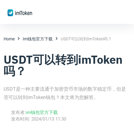
Home
Im钱包官方下载
USDT可以转到imToken吗？
USDT可以转到imToken
吗？
USDT是一种主要流通于加密货币市场的数字稳定币，但是
否可以转到imToken钱包？本文将为您解答。
发布者:
im钱包官方下载
发布时间:
2024/01/13 11:30