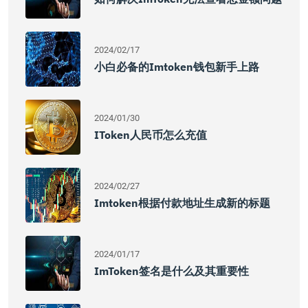
2024/02/17
小白必备的imtoken钱包新手上路
2024/01/30
IToken人民币怎么充值
2024/02/27
Imtoken根据付款地址生成新的标题
2024/01/17
ImToken签名是什么及其重要性