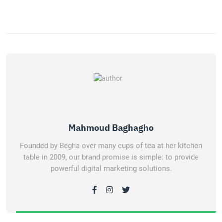
Mahmoud Baghagho
Founded by Begha over many cups of tea at her kitchen
table in 2009, our brand promise is simple: to provide
powerful digital marketing solutions.