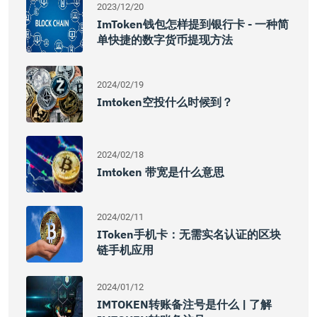
2023/12/20
ImToken钱包怎样提到银行卡 - 一种简
单快捷的数字货币提现方法
2024/02/19
Imtoken空投什么时候到？
2024/02/18
Imtoken 带宽是什么意思
2024/02/11
IToken手机卡：无需实名认证的区块
链手机应用
2024/01/12
IMTOKEN转账备注号是什么 | 了解