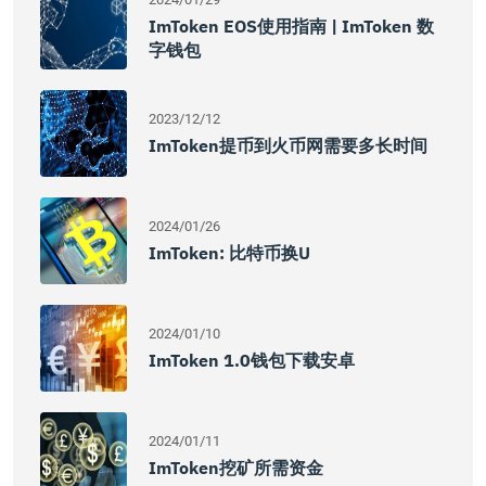
ImToken EOS使用指南 | ImToken 数
字钱包
2023/12/12
ImToken提币到火币网需要多长时间
2024/01/26
ImToken: 比特币换U
2024/01/10
ImToken 1.0钱包下载安卓
2024/01/11
ImToken挖矿所需资金