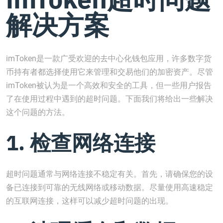
解决方案
imToken是一款广受欢迎的去中心化钱包应用，许多数字货
币持有者都选择使用它来管理和交易他们的加密资产。尽管
imToken被认为是一个高效和安全的工具，但一些用户报告
了在使用过程中遇到的超时问题。下面我们将给出一些解决
这个问题的方法。
1. 检查网络连接
超时问题通常与网络连接不稳定有关。首先，请确保您的设
备已连接到可靠的无线网络或移动数据。尽量使用高速稳定
的互联网连接，这样可以减少超时问题的出现。