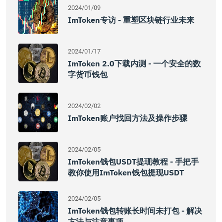
2024/01/09
ImToken专访 - 重塑区块链行业未来
2024/01/17
ImToken 2.0下载内测 - 一个安全的数
字货币钱包
2024/02/02
ImToken账户找回方法及操作步骤
2024/02/05
ImToken钱包USDT提现教程 - 手把手
教你使用imToken钱包提现USDT
2024/02/05
ImToken钱包转账长时间未打包 - 解决
方法与注意事项