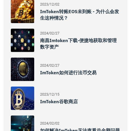
2023/12/02
ImToken转账EOS未到账 - 为什么会发
生这种情况？
2024/02/27
南昌imtoken下载-便捷地获取和管理
数字资产
2024/02/27
ImToken如何进行法币交易
2023/12/15
ImToken谷歌商店
2024/02/02
如何解决imToken无法查看总金额问题