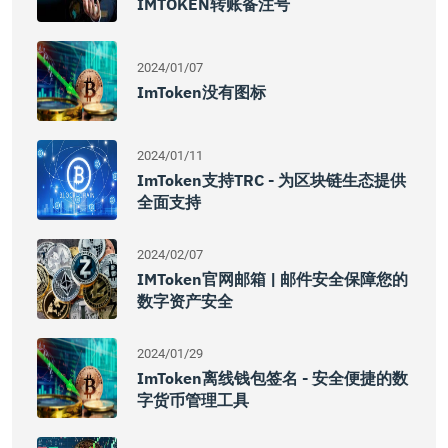
IMTOKEN转账备注号
2024/01/07
ImToken没有图标
2024/01/11
ImToken支持TRC - 为区块链生态提供
全面支持
2024/02/07
IMToken官网邮箱 | 邮件安全保障您的
数字资产安全
2024/01/29
ImToken离线钱包签名 - 安全便捷的数
字货币管理工具