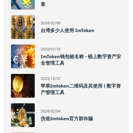
章
2024/02/08
台湾多少人使用 ImToken
2024/01/10
ImToken钱包链名称 - 链上数字资产安
全管理工具
2023/12/22
苹果imtoken二维码及其使用 | 数字资
产管理工具
2024/02/04
伪造imtoken官方群诈骗