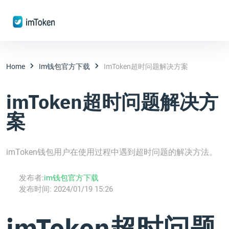
Home
Im钱包官方下载
ImToken超时问题解决方案
imToken超时问题解决方
案
imToken钱包用户在使用过程中遇到超时问题的解决方法。
发布者:
im钱包官方下载
发布时间:
2024/01/19 15:26
imToken超时问题