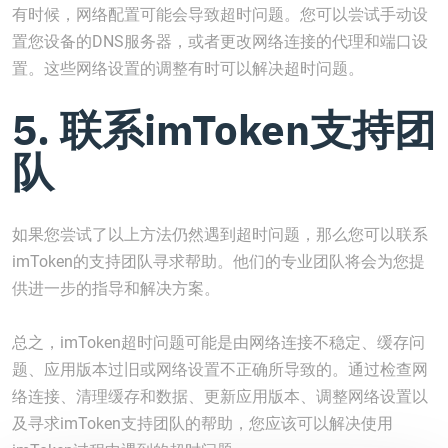
有时候，网络配置可能会导致超时问题。您可以尝试手动设
置您设备的DNS服务器，或者更改网络连接的代理和端口设
置。这些网络设置的调整有时可以解决超时问题。
5. 联系imToken支持团
队
如果您尝试了以上方法仍然遇到超时问题，那么您可以联系
imToken的支持团队寻求帮助。他们的专业团队将会为您提
供进一步的指导和解决方案。
总之，imToken超时问题可能是由网络连接不稳定、缓存问
题、应用版本过旧或网络设置不正确所导致的。通过检查网
络连接、清理缓存和数据、更新应用版本、调整网络设置以
及寻求imToken支持团队的帮助，您应该可以解决使用