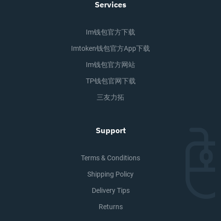
Services
Im钱包官方下载
Imtoken钱包官方app下载
Im钱包官方网站
TP钱包官网下载
三友力拓
Support
Terms & Conditions
Shipping Policy
Delivery Tips
Returns