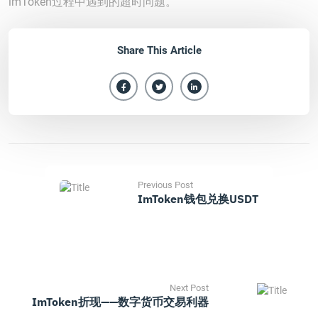
imToken过程中遇到的超时问题。
Share This Article
Previous Post
ImToken钱包兑换USDT
Next Post
ImToken折现——数字货币交易利器