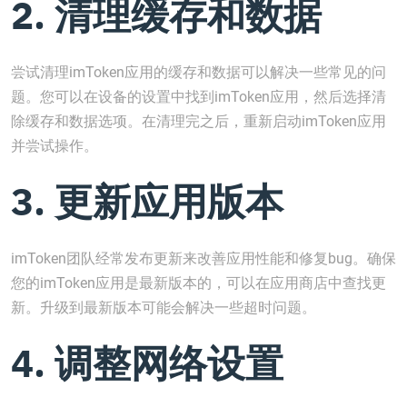
2. 清理缓存和数据
尝试清理imToken应用的缓存和数据可以解决一些常见的问
题。您可以在设备的设置中找到imToken应用，然后选择清
除缓存和数据选项。在清理完之后，重新启动imToken应用
并尝试操作。
3. 更新应用版本
imToken团队经常发布更新来改善应用性能和修复bug。确保
您的imToken应用是最新版本的，可以在应用商店中查找更
新。升级到最新版本可能会解决一些超时问题。
4. 调整网络设置