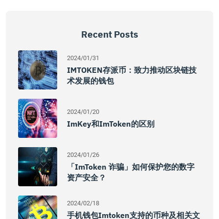
Recent Posts
2024/01/31
IMTOKEN存派币：致力推动区块链技
术发展的钱包
2024/01/20
ImKey和imToken的区别
2024/01/26
「imToken 诈骗」如何保护您的数字
资产安全？
2024/02/18
手机钱包imtoken支持的币种及相关文