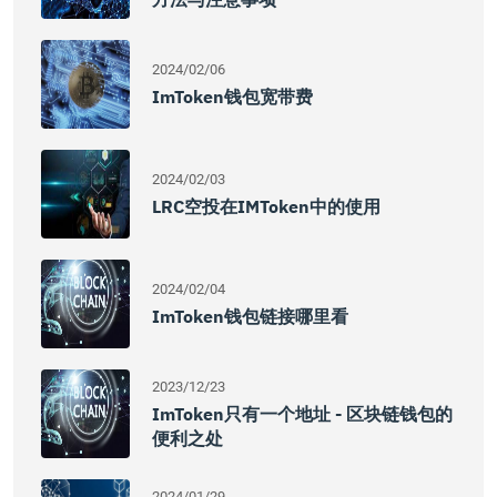
2024/02/06
ImToken钱包宽带费
2024/02/03
LRC空投在IMToken中的使用
2024/02/04
ImToken钱包链接哪里看
2023/12/23
ImToken只有一个地址 - 区块链钱包的
便利之处
2024/01/29