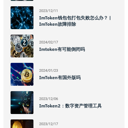
2023/12/11
ImToken钱包包打包失败怎么办？ |
ImToken故障排除
2024/02/17
Imtoken有可能倒闭吗
2024/01/23
ImToken有国外版吗
2023/12/06
ImToken2：数字资产管理工具
2023/12/17