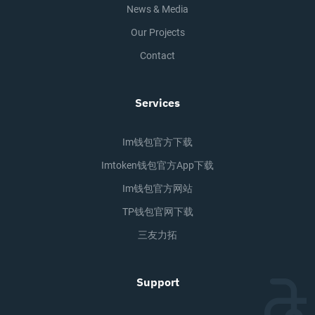
News & Media
Our Projects
Contact
Services
Im钱包官方下载
Imtoken钱包官方app下载
Im钱包官方网站
TP钱包官网下载
三友力拓
Support