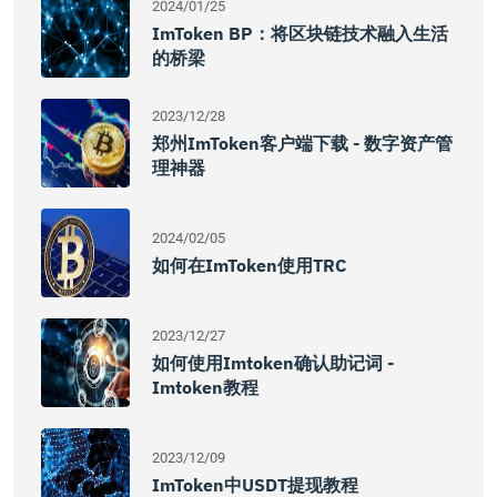
2024/01/25
ImToken BP：将区块链技术融入生活
的桥梁
2023/12/28
郑州imToken客户端下载 - 数字资产管
理神器
2024/02/05
如何在imToken使用TRC
2023/12/27
如何使用imtoken确认助记词 -
Imtoken教程
2023/12/09
ImToken中USDT提现教程