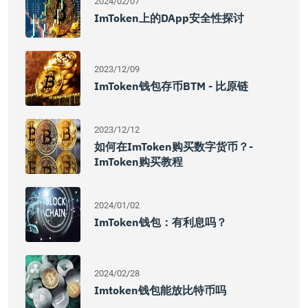
2024/02/07
ImToken上的DApp安全性探讨
2023/12/09
ImToken钱包存币BTM - 比原链
2023/12/12
如何在imToken购买数字货币？-
ImToken购买教程
2024/01/02
ImToken钱包：有利息吗？
2024/02/28
Imtoken钱包能放比特币吗