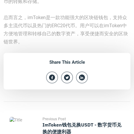
币的转账和存储。
总而言之，imToken是一款功能强大的区块链钱包，支持众
多主流代币以及热门的ERC20代币。用户可以在imToken中
方便地管理和转移自己的数字资产，享受便捷而安全的区块
链世界。
Share This Article
Previous Post
ImToken钱包兑换USDT - 数字货币兑
换的便捷利器