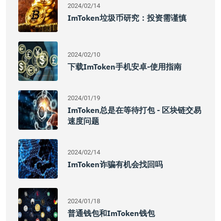
2024/02/14
ImToken垃圾币研究：投资需谨慎
2024/02/10
下载imToken手机安卓-使用指南
2024/01/19
ImToken总是在等待打包 - 区块链交易
速度问题
2024/02/14
ImToken诈骗有机会找回吗
2024/01/18
普通钱包和imToken钱包