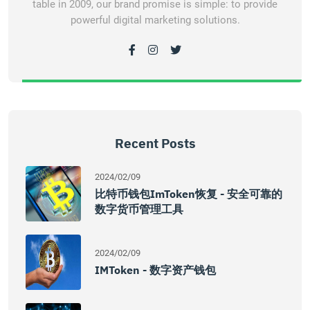
table in 2009, our brand promise is simple: to provide
powerful digital marketing solutions.
Recent Posts
2024/02/09
比特币钱包imToken恢复 - 安全可靠的
数字货币管理工具
2024/02/09
IMToken - 数字资产钱包