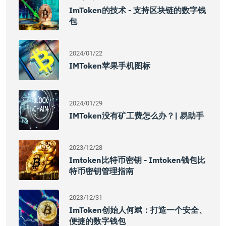
ImToken的技术 - 支持区块链的数字钱
包
2024/01/22
IMToken苹果手机图标
2024/01/29
IMToken没有矿工费怎么办？| 易助手
2023/12/28
Imtoken比特币密钥 - Imtoken钱包比
特币密钥管理指南
2023/12/31
ImToken创始人何斌：打造一个安全、
便捷的数字钱包