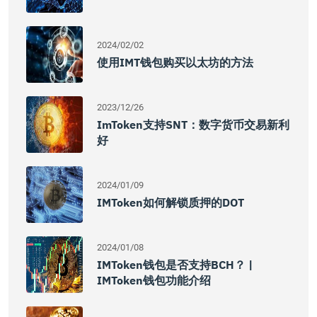
2024/02/02
使用iMT钱包购买以太坊的方法
2023/12/26
ImToken支持SNT：数字货币交易新利
好
2024/01/09
IMToken如何解锁质押的DOT
2024/01/08
IMToken钱包是否支持BCH？ |
IMToken钱包功能介绍