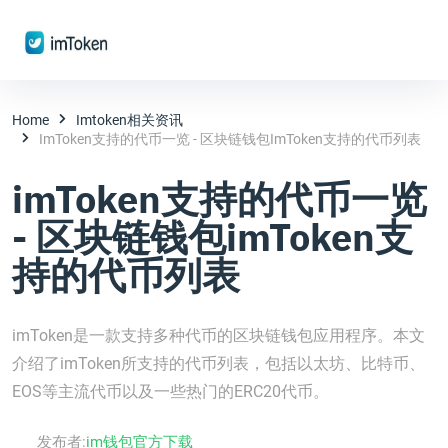
Home
Imtoken相关资讯
ImToken支持的代币一览 - 区块链钱包imToken支持的代币列表
imToken支持的代币一览
- 区块链钱包imToken支
持的代币列表
imToken是一款支持多种代币的区块链钱包应用程序。本文
介绍了imToken所支持的代币列表，包括以太坊、比特币、
EOS等主流代币以及一些热门的ERC20代币。
发布者:
im钱包官方下载