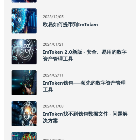
2023/12/05
欧易如何提币到imToken
2024/01/21
ImToken 2.0新版 - 安全、易用的数字
资产管理工具
2024/02/11
ImToken钱包——领先的数字资产管理
工具
2024/01/08
ImToken找不到钱包数据文件 - 问题解
决方案