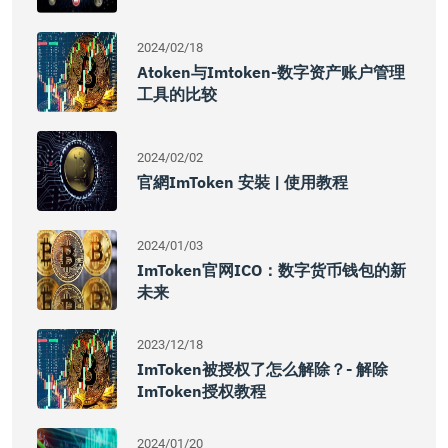
2024/02/18
Atoken与imtoken-数字资产账户管理
工具的比较
2024/02/02
官網imToken 安裝 | 使用教程
2024/01/03
ImToken官网ICO：数字货币钱包的新
未来
2023/12/18
ImToken被授权了怎么解除？- 解除
ImToken授权教程
2024/01/20