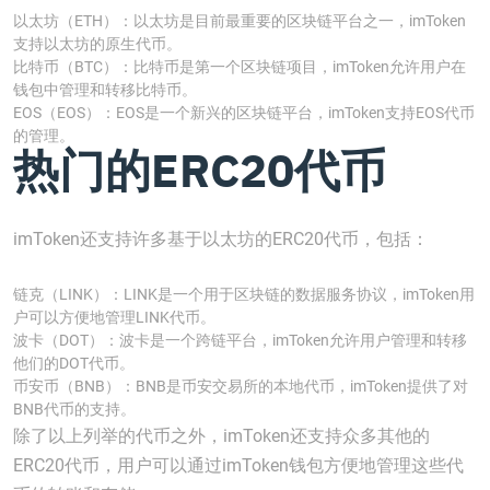
以太坊（ETH）：以太坊是目前最重要的区块链平台之一，imToken
支持以太坊的原生代币。
比特币（BTC）：比特币是第一个区块链项目，imToken允许用户在
钱包中管理和转移比特币。
EOS（EOS）：EOS是一个新兴的区块链平台，imToken支持EOS代币
的管理。
热门的ERC20代币
imToken还支持许多基于以太坊的ERC20代币，包括：
链克（LINK）：LINK是一个用于区块链的数据服务协议，imToken用
户可以方便地管理LINK代币。
波卡（DOT）：波卡是一个跨链平台，imToken允许用户管理和转移
他们的DOT代币。
币安币（BNB）：BNB是币安交易所的本地代币，imToken提供了对
BNB代币的支持。
除了以上列举的代币之外，imToken还支持众多其他的
ERC20代币，用户可以通过imToken钱包方便地管理这些代