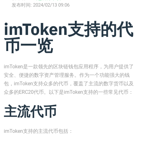
发布时间:
2024/02/13 09:06
imToken支持的代
币一览
imToken是一款领先的区块链钱包应用程序，为用户提供了
安全、便捷的数字资产管理服务。作为一个功能强大的钱
包，imToken支持众多的代币，覆盖了主流的数字货币以及
众多的ERC20代币。以下是imToken支持的一些常见代币：
主流代币
imToken支持的主流代币包括：