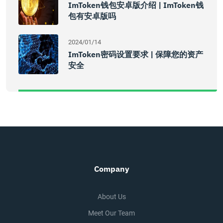
ImToken钱包安卓版介绍 | ImToken钱
包有安卓版吗
2024/01/14
ImToken密码设置要求 | 保障您的资产
安全
Company
About Us
Meet Our Team