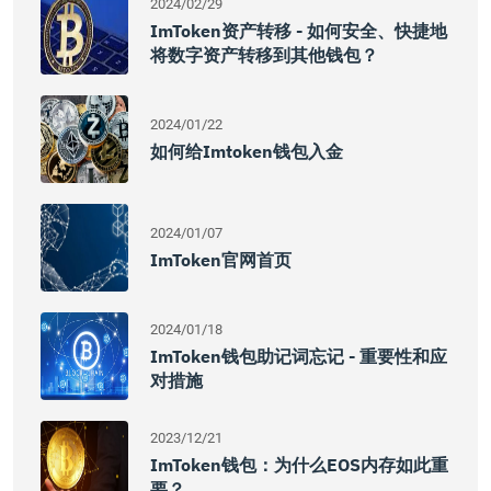
2024/02/29
ImToken资产转移 - 如何安全、快捷地
将数字资产转移到其他钱包？
2024/01/22
如何给imtoken钱包入金
2024/01/07
ImToken官网首页
2024/01/18
ImToken钱包助记词忘记 - 重要性和应
对措施
2023/12/21
ImToken钱包：为什么EOS内存如此重
要？