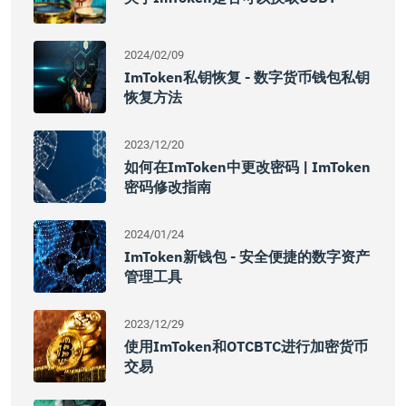
2024/02/09
ImToken私钥恢复 - 数字货币钱包私钥
恢复方法
2023/12/20
如何在imToken中更改密码 | ImToken
密码修改指南
2024/01/24
ImToken新钱包 - 安全便捷的数字资产
管理工具
2023/12/29
使用imToken和OTCBTC进行加密货币
交易