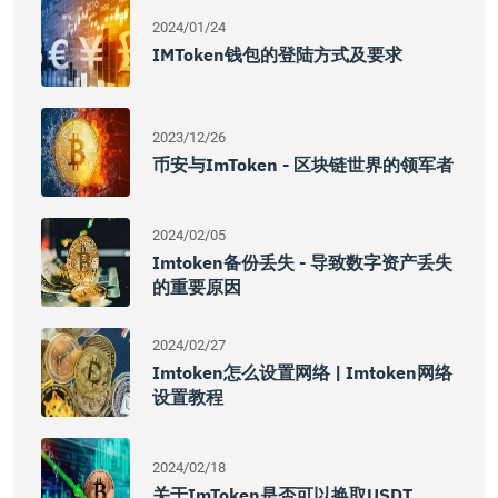
2024/01/24
IMToken钱包的登陆方式及要求
2023/12/26
币安与imToken - 区块链世界的领军者
2024/02/05
Imtoken备份丢失 - 导致数字资产丢失
的重要原因
2024/02/27
Imtoken怎么设置网络 | Imtoken网络
设置教程
2024/02/18
关于imToken是否可以换取USDT