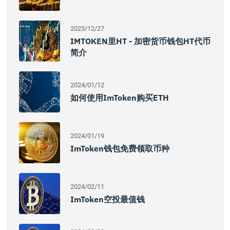
2023/12/27
IMTOKEN里HT - 加密货币钱包HT代币
简介
2024/01/12
如何使用imToken购买ETH
2024/01/19
ImToken钱包免费领取币种
2024/02/11
ImToken空投最值钱