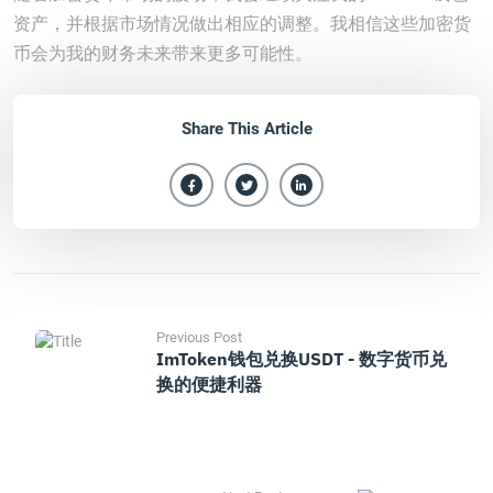
资产，并根据市场情况做出相应的调整。我相信这些加密货
币会为我的财务未来带来更多可能性。
Share This Article
Previous Post
ImToken钱包兑换USDT - 数字货币兑
换的便捷利器