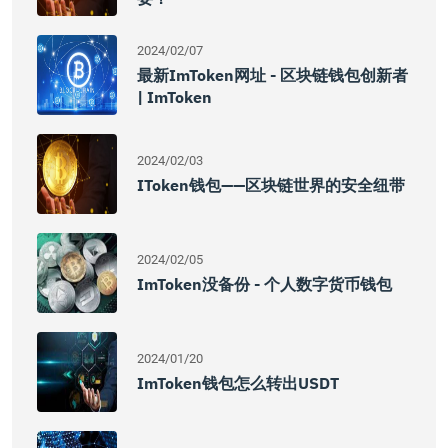
2024/02/07
最新imToken网址 - 区块链钱包创新者
| ImToken
2024/02/03
IToken钱包——区块链世界的安全纽带
2024/02/05
ImToken没备份 - 个人数字货币钱包
2024/01/20
ImToken钱包怎么转出USDT