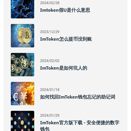
2024/02/28
Imtoken假u是什么意思
2023/12/29
ImToken怎么提币没到账
2024/02/02
ImToken是如何坑人的
2024/01/18
如何找回imToken钱包忘记的助记词
2024/01/29
ImToken官方版下载 - 安全便捷的数字
钱包