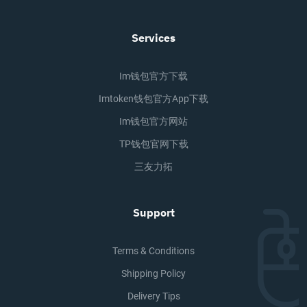
Services
Im钱包官方下载
Imtoken钱包官方app下载
Im钱包官方网站
TP钱包官网下载
三友力拓
Support
Terms & Conditions
Shipping Policy
Delivery Tips