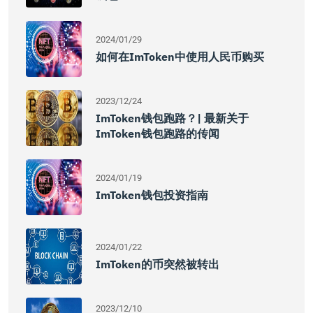
2024/01/29
如何在imToken中使用人民币购买
2023/12/24
ImToken钱包跑路？| 最新关于
ImToken钱包跑路的传闻
2024/01/19
ImToken钱包投资指南
2024/01/22
ImToken的币突然被转出
2023/12/10