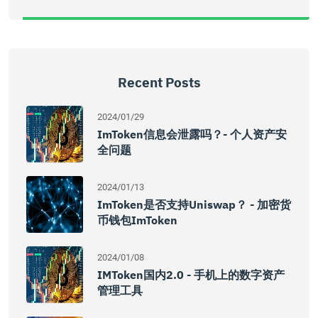
Recent Posts
2024/01/29
ImToken信息会泄露吗？- 个人资产安
全问题
2024/01/13
ImToken是否支持Uniswap？ - 加密货
币钱包imToken
2024/01/08
IMToken国内2.0 - 手机上的数字资产
管理工具