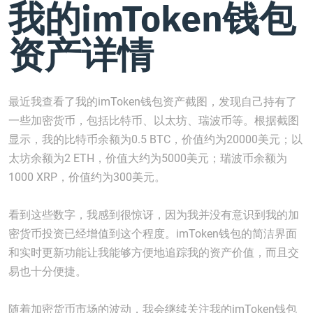
我的imToken钱包
资产详情
最近我查看了我的imToken钱包资产截图，发现自己持有了
一些加密货币，包括比特币、以太坊、瑞波币等。根据截图
显示，我的比特币余额为0.5 BTC，价值约为20000美元；以
太坊余额为2 ETH，价值大约为5000美元；瑞波币余额为
1000 XRP，价值约为300美元。
看到这些数字，我感到很惊讶，因为我并没有意识到我的加
密货币投资已经增值到这个程度。imToken钱包的简洁界面
和实时更新功能让我能够方便地追踪我的资产价值，而且交
易也十分便捷。
随着加密货币市场的波动，我会继续关注我的imToken钱包