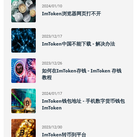
2024/01/10
ImToken浏览器网页打不开
2023/12/17
ImToken中国不能下载 - 解决办法
2023/12/26
如何在imToken存钱 - ImToken 存钱
教程
2024/01/17
ImToken钱包地址 - 手机数字货币钱包
ImToken
2023/12/30
ImToken转币到平台