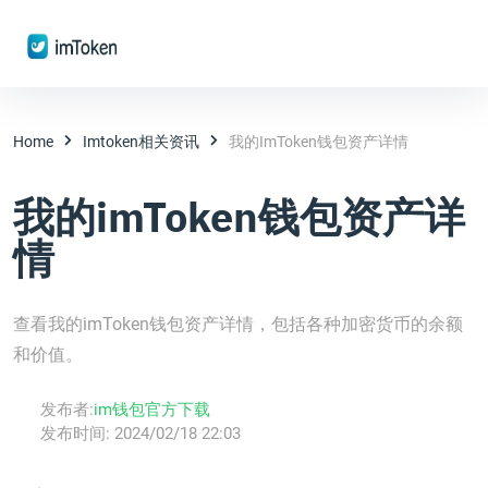
Home
Imtoken相关资讯
我的imToken钱包资产详情
我的imToken钱包资产详
情
查看我的imToken钱包资产详情，包括各种加密货币的余额
和价值。
发布者:
im钱包官方下载
发布时间:
2024/02/18 22:03