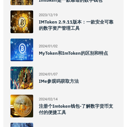
Imtoken是一款靠谱的数字钱包
2023/12/19
IMToken 2.9.11版本：一款安全可靠
的数字资产管理工具
2024/01/02
MyToken和imToken的区别和特点
2024/01/07
IMe参观码获取方法
2024/02/14
注册个imtoken钱包-了解数字货币支
付的便捷工具