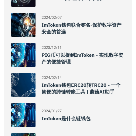
2024/02/07
ImToken钱包联合签名-保护数字资产
安全的首选
2023/12/11
PIG币可以提到imToken - 实现数字资
产的便捷管理
2024/02/14
ImToken钱包ERC20转TRC20 - 一个
简便的跨链转账工具 | 蘑菇AI助手
2024/01/27
ImToken是什么链钱包