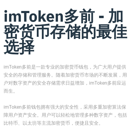
imToken多前 - 加
密货币存储的最佳
选择
imToken多前是一款专业的加密货币钱包，为广大用户提供
安全的存储和管理服务。随着加密货币市场的不断发展，用
户对数字资产的安全存储需求日益增加，imToken多前应运
而生。
imToken多前钱包拥有强大的安全性，采用多重加密算法保
障用户资产安全。用户可以轻松地管理多种数字资产，包括
比特币、以太坊等主流加密货币，便捷且安全。