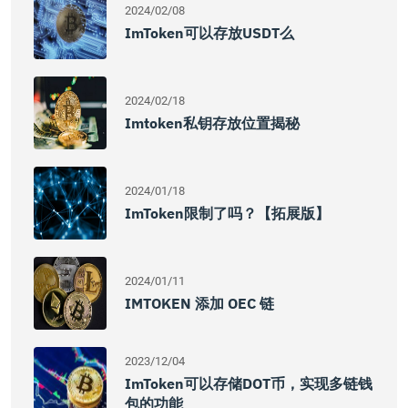
2024/02/08
ImToken可以存放USDT么
2024/02/18
Imtoken私钥存放位置揭秘
2024/01/18
ImToken限制了吗？【拓展版】
2024/01/11
IMTOKEN 添加 OEC 链
2023/12/04
ImToken可以存储DOT币，实现多链钱
包的功能