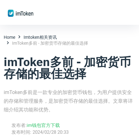
Home
Imtoken相关资讯
ImToken多前 - 加密货币存储的最佳选择
imToken多前 - 加密货币
存储的最佳选择
imToken多前是一款专业的加密货币钱包，为用户提供安全
的存储和管理服务，是加密货币存储的最佳选择。文章将详
细介绍其功能和优势。
发布者:
im钱包官方下载
发布时间:
2024/02/28 20:33