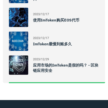
2023/12/17
使用imToken购买EOS代币
2023/12/17
ImToken最慢到账多久
2023/12/29
应用市场的imToken是假的吗？ - 区块
链应用安全