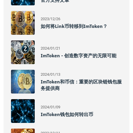
官方支持文章
2023/12/26
如何将Link币转移到imToken？
2024/01/21
ImToken - 创造数字资产的无限可能
2024/01/13
ImToken和币信：重要的区块链钱包服
务提供商
2024/01/09
ImToken钱包如何转出币