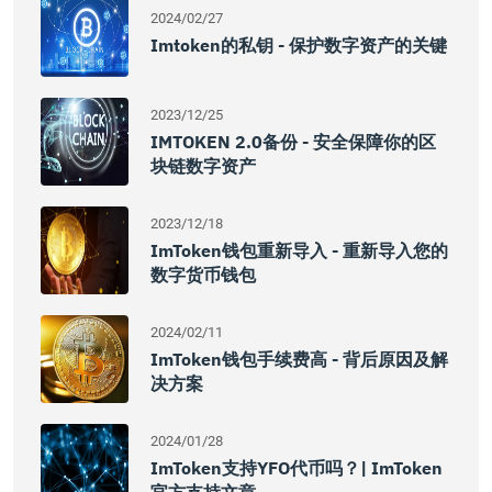
2024/02/27
Imtoken的私钥 - 保护数字资产的关键
2023/12/25
IMTOKEN 2.0备份 - 安全保障你的区
块链数字资产
2023/12/18
ImToken钱包重新导入 - 重新导入您的
数字货币钱包
2024/02/11
ImToken钱包手续费高 - 背后原因及解
决方案
2024/01/28
ImToken支持YFO代币吗？| ImToken