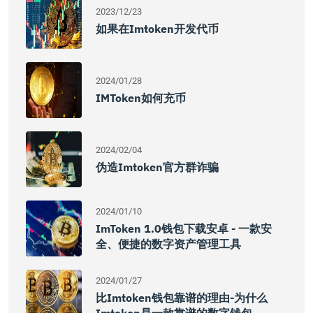
2023/12/23
如果在imtoken开发代币
2024/01/28
IMToken如何充币
2024/02/04
伪造imtoken官方群诈骗
2024/01/10
ImToken 1.0钱包下载安卓 - 一款安
全、便捷的数字资产管理工具
2024/01/27
比imtoken钱包靠谱的理由-为什么