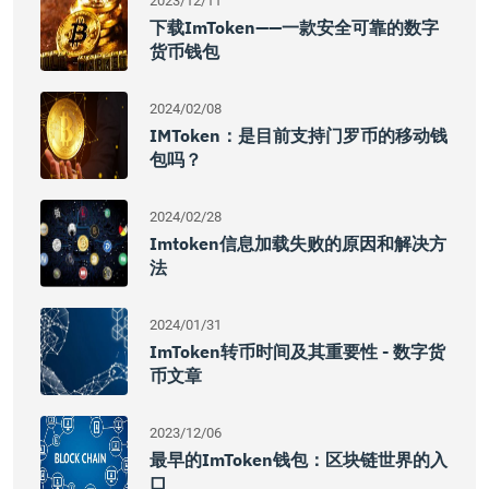
2023/12/11
下载imToken——一款安全可靠的数字
货币钱包
2024/02/08
IMToken：是目前支持门罗币的移动钱
包吗？
2024/02/28
Imtoken信息加载失败的原因和解决方
法
2024/01/31
ImToken转币时间及其重要性 - 数字货
币文章
2023/12/06
最早的imToken钱包：区块链世界的入
口