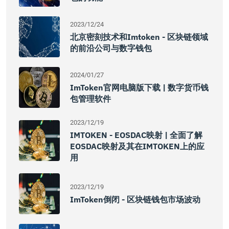
2023/12/24
北京密刻技术和imtoken - 区块链领域
的前沿公司与数字钱包
2024/01/27
ImToken官网电脑版下载 | 数字货币钱
包管理软件
2023/12/19
IMTOKEN - EOSDAC映射 | 全面了解
EOSDAC映射及其在iMTOKEN上的应
用
2023/12/19
ImToken倒闭 - 区块链钱包市场波动