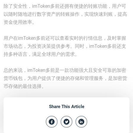
除了安全性，imToken多前还拥有便捷的转账功能，用户可
以随时随地进行数字资产的转账操作，实现快速到账，提高
资金使用效率。
用户在imToken多前还可以查看实时的行情信息，及时掌握
市场动态，为投资决策提供参考。同时，imToken多前还支
持多种语言，满足全球用户的需求。
总的来说，imToken多前是一款功能强大且安全可靠的加密
货币钱包，为用户提供了便捷的存储和管理服务，是加密货
币存储的最佳选择。
Share This Article