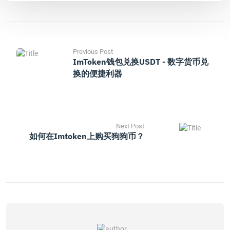
Previous Post
ImToken钱包兑换USDT - 数字货币兑
换的便捷利器
Next Post
如何在imtoken上购买狗狗币？