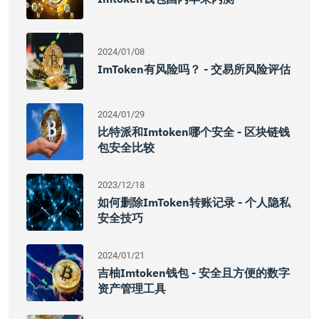
2024/01/08
ImToken有风险吗？ - 交易所风险评估
2024/01/29
比特派和imtoken哪个安全 - 区块链钱
包安全比较
2023/12/18
如何删除imToken转账记录 - 个人隐私
安全技巧
2024/01/21
吉柚Imtoken钱包 - 安全且方便的数字
资产管理工具