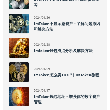
闻
2024/01/26
ImToken不显示总资产 - 了解问题原因
和解决方法
2024/02/28
Imtoken钱包滑点分析及解决方法
2024/01/09
IMToken怎么卖TRX？| IMToken教程
2024/01/17
ImToken钱包地址 - 增强你的数字资产
管理