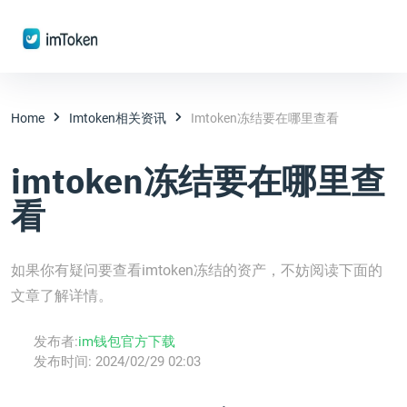
Home
Imtoken相关资讯
Imtoken冻结要在哪里查看
imtoken冻结要在哪里查
看
如果你有疑问要查看imtoken冻结的资产，不妨阅读下面的
文章了解详情。
发布者:
im钱包官方下载
发布时间:
2024/02/29 02:03