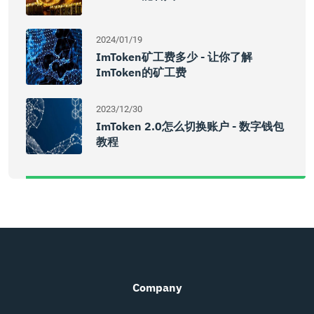
2024/01/19
ImToken矿工费多少 - 让你了解
ImToken的矿工费
2023/12/30
ImToken 2.0怎么切换账户 - 数字钱包
教程
Company