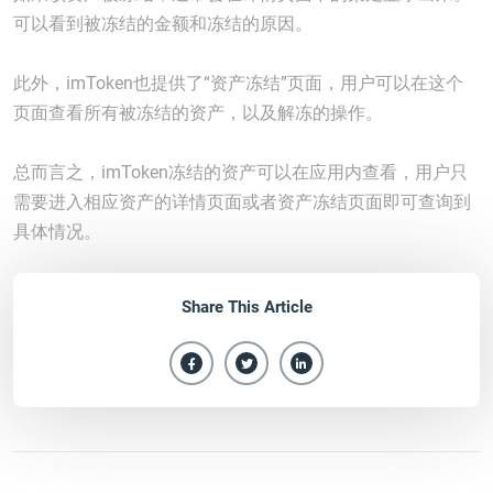
可以看到被冻结的金额和冻结的原因。
此外，imToken也提供了“资产冻结”页面，用户可以在这个
页面查看所有被冻结的资产，以及解冻的操作。
总而言之，imToken冻结的资产可以在应用内查看，用户只
需要进入相应资产的详情页面或者资产冻结页面即可查询到
具体情况。
Share This Article