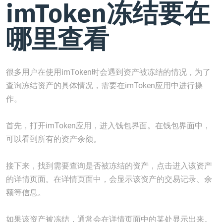
imToken冻结要在
哪里查看
很多用户在使用imToken时会遇到资产被冻结的情况，为了
查询冻结资产的具体情况，需要在imToken应用中进行操
作。
首先，打开imToken应用，进入钱包界面。在钱包界面中，
可以看到所有的资产余额。
接下来，找到需要查询是否被冻结的资产，点击进入该资产
的详情页面。在详情页面中，会显示该资产的交易记录、余
额等信息。
如果该资产被冻结，通常会在详情页面中的某处显示出来。