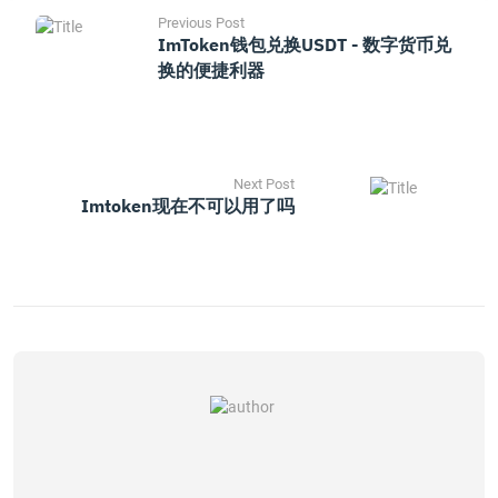
Previous Post
ImToken钱包兑换USDT - 数字货币兑
换的便捷利器
Next Post
Imtoken现在不可以用了吗