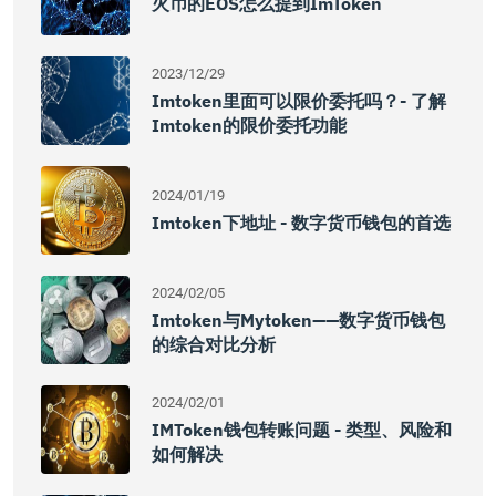
火币的EOS怎么提到imToken
2023/12/29
Imtoken里面可以限价委托吗？- 了解
Imtoken的限价委托功能
2024/01/19
Imtoken下地址 - 数字货币钱包的首选
2024/02/05
Imtoken与mytoken——数字货币钱包
的综合对比分析
2024/02/01
IMToken钱包转账问题 - 类型、风险和
如何解决