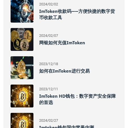
2024/02/02
ImToken收款码——方便快捷的数字货
币收款工具
2024/02/07
网银如何充值imToken
2023/12/18
如何在imToken进行交易
2023/12/11
ImToken HD钱包：数字资产安全保障
的首选
2024/02/27
Imtoken钱包国内苹果内测