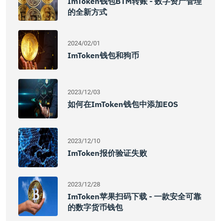
ImToken钱包BTM转账 - 数字资产管理
的全新方式
2024/02/01
ImToken钱包和狗币
2023/12/03
如何在imToken钱包中添加EOS
2023/12/10
ImToken报价验证失败
2023/12/28
ImToken苹果扫码下载 - 一款安全可靠
的数字货币钱包