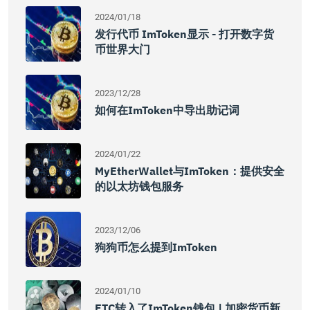
2024/01/18
发行代币 ImToken显示 - 打开数字货
币世界大门
2023/12/28
如何在imToken中导出助记词
2024/01/22
MyEtherWallet与imToken：提供安全
的以太坊钱包服务
2023/12/06
狗狗币怎么提到imToken
2024/01/10
ETC转入了imToken钱包 | 加密货币新