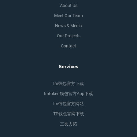
About Us
Meet Our Team
News & Media
Our Projects
Contact
Services
Im钱包官方下载
Imtoken钱包官方app下载
Im钱包官方网站
TP钱包官网下载
三友力拓