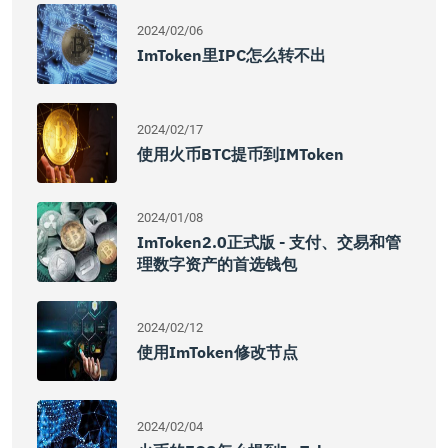
2024/02/06
ImToken里IPC怎么转不出
2024/02/17
使用火币BTC提币到IMToken
2024/01/08
ImToken2.0正式版 - 支付、交易和管
理数字资产的首选钱包
2024/02/12
使用imToken修改节点
2024/02/04