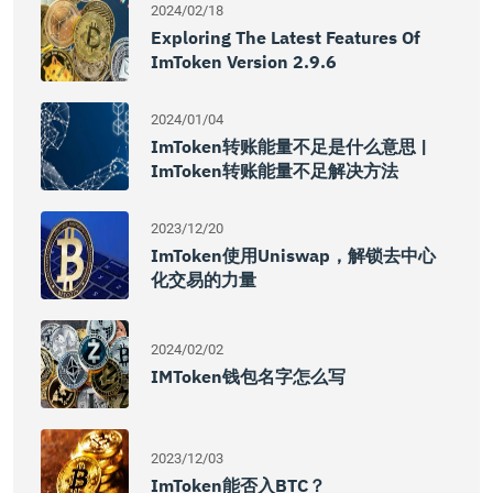
2024/02/18
Exploring The Latest Features Of
ImToken Version 2.9.6
2024/01/04
ImToken转账能量不足是什么意思 |
ImToken转账能量不足解决方法
2023/12/20
ImToken使用Uniswap，解锁去中心
化交易的力量
2024/02/02
IMToken钱包名字怎么写
2023/12/03
ImToken能否入BTC？