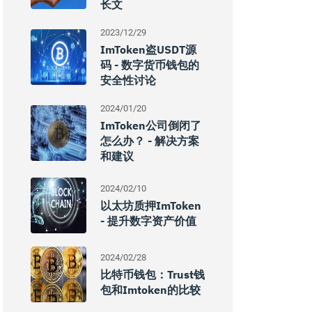
长文
2023/12/29
ImToken盗USDT源
码 - 数字货币钱包的
安全性讨论
2024/01/20
ImToken公司倒闭了
怎么办？ - 解决方案
和建议
2024/02/10
以太坊质押imToken
- 提升数字资产价值
2024/02/28
比特币钱包：trust钱
包和imtoken的比较