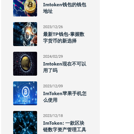
Imtoken钱包的钱包
地址
2023/12/26
最新TP钱包-掌握数
字货币的新选择
2024/02/29
Imtoken现在不可以
用了吗
2023/12/09
ImToken苹果手机怎
么使用
2023/12/18
ImToken: 一款区块
链数字资产管理工具