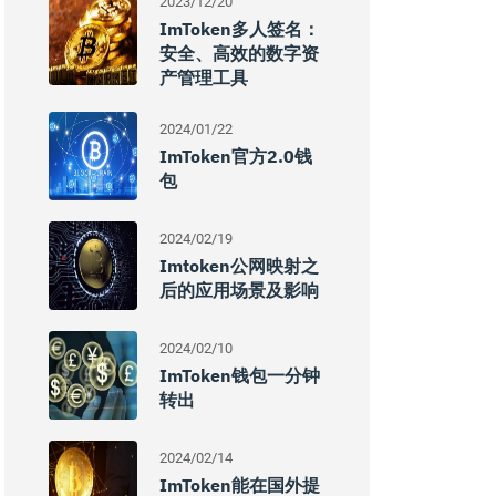
2023/12/20
ImToken多人签名：
安全、高效的数字资
产管理工具
2024/01/22
ImToken官方2.0钱
包
2024/02/19
Imtoken公网映射之
后的应用场景及影响
2024/02/10
ImToken钱包一分钟
转出
2024/02/14
ImToken能在国外提