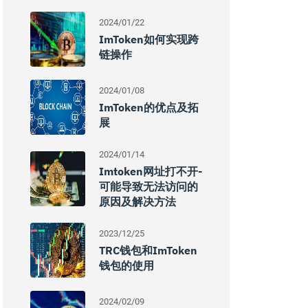
2024/01/22
ImToken如何实现跨
链操作
2024/01/08
ImToken的优点及拓
展
2024/01/14
Imtoken网址打不开-
可能导致无法访问的
原因及解决方法
2023/12/25
TRC钱包和imToken
钱包的使用
2024/02/09