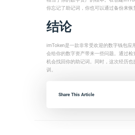
你忘记了助记词，你也可以通过备份来恢
结论
imToken是一款非常受欢迎的数字钱包应
会给你的数字资产带来一些问题。通过检
机会找回你的助记词。同时，这次经历也
训。
Share This Article