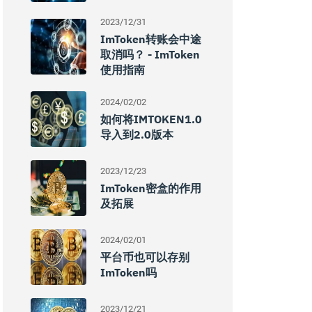
2023/12/31
ImToken转账会中途
取消吗？ - ImToken
使用指南
2024/02/02
如何将IMTOKEN1.0
导入到2.0版本
2023/12/23
ImToken密盒的作用
及拓展
2024/02/01
平台币也可以存别
ImToken吗
2023/12/21