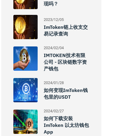
现吗？
2023/12/05
ImToken链上收支交
易记录查询
2024/02/04
IMTOKEN技术有限
公司 - 区块链数字资
产钱包
2024/01/28
如何变现imToken钱
包里的USDT
2024/02/27
如何下载安装
ImToken 以太坊钱包
App