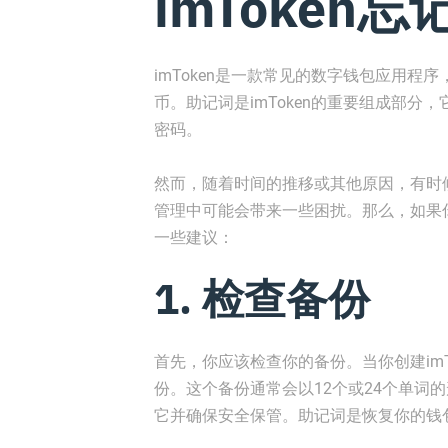
imToken
imToken是一款常见的数字钱包应用
币。助记词是imToken的重要组成部
密码。
然而，随着时间的推移或其他原因，有时候
管理中可能会带来一些困扰。那么，如果你
一些建议：
1. 检查备份
首先，你应该检查你的备份。当你创建im
份。这个备份通常会以12个或24个单词
它并确保安全保管。助记词是恢复你的钱