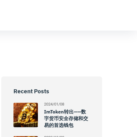
Recent Posts
2024/01/08
ImToken转出——数
字货币安全存储和交
易的首选钱包