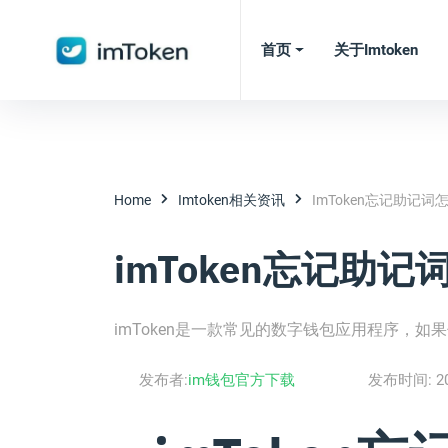
首页
关于imtoken
Home
Imtoken相关资讯
ImToken忘记助记词
imToken忘记助记
imToken是一款常见的数字钱包应用程序，如
发布者:
im钱包官方下载
发布时间:
2