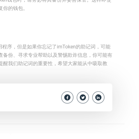
复你的钱包。
用程序，但是如果你忘记了imToken的助记词，可能
查备份、寻求专业帮助以及警惕欺诈信息，你可能有
提醒我们助记词的重要性，希望大家能从中吸取教