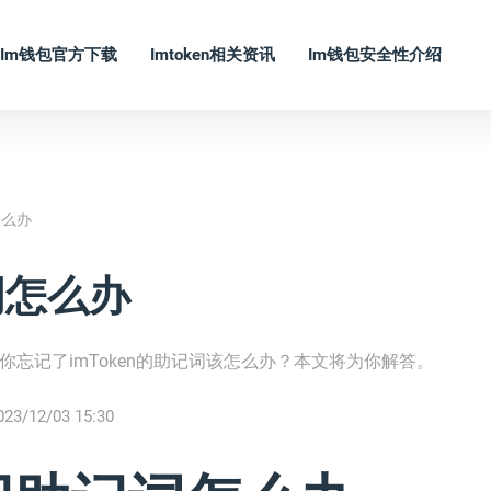
Im钱包官方下载
Imtoken相关资讯
Im钱包安全性介绍
怎么办
词怎么办
果你忘记了imToken的助记词该怎么办？本文将为你解答。
023/12/03 15:30