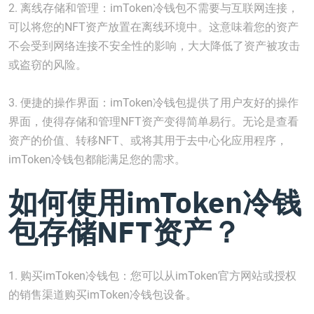
2. 离线存储和管理：imToken冷钱包不需要与互联网连接，
可以将您的NFT资产放置在离线环境中。这意味着您的资产
不会受到网络连接不安全性的影响，大大降低了资产被攻击
或盗窃的风险。
3. 便捷的操作界面：imToken冷钱包提供了用户友好的操作
界面，使得存储和管理NFT资产变得简单易行。无论是查看
资产的价值、转移NFT、或将其用于去中心化应用程序，
imToken冷钱包都能满足您的需求。
如何使用imToken冷钱
包存储NFT资产？
1. 购买imToken冷钱包：您可以从imToken官方网站或授权
的销售渠道购买imToken冷钱包设备。