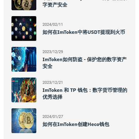
字资产安全
2024/02/11
如何在imToken中将USDT提现到火币
2023/12/29
ImToken如何防盗 - 保护您的数字资产
安全
2023/12/21
ImToken 和 TP 钱包：数字货币管理的
优秀选择
2024/01/27
如何在imToken创建Heco钱包