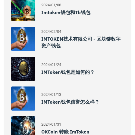
2024/01/08
Imtoken钱包和tb钱包
2024/02/04
IMTOKEN技术有限公司 - 区块链数字
资产钱包
2024/01/24
IMToken钱包是如何的？
2024/01/13
IMToken钱包信誉怎么样？
2024/01/31
OKCoin 转账 ImToken