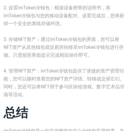
2. 设置imToken冷钱包：根据设备附带的说明书，将
imToken冷钱包与您的移动设备配对。设置完成后，您将获
得一个安全的离线存储环境。
3. 存储NFT资产：通过imToken冷钱包的界面，您可以将
NFT资产从其他钱包或交易所转移至imToken冷钱包进行存
储。只需按照界面提示完成相应操作即可。
4. 管理NFT资产：imToken冷钱包提供了便捷的资产管理功
能，您可以随时查看您的NFT资产详情、转移或交易它们。
同时，您还可以将NFT用于参与区块链游戏、数字艺术品市
场等活动。
总结
imToken冷钱包是一款可信赖的去中心化钱包应用程序，为