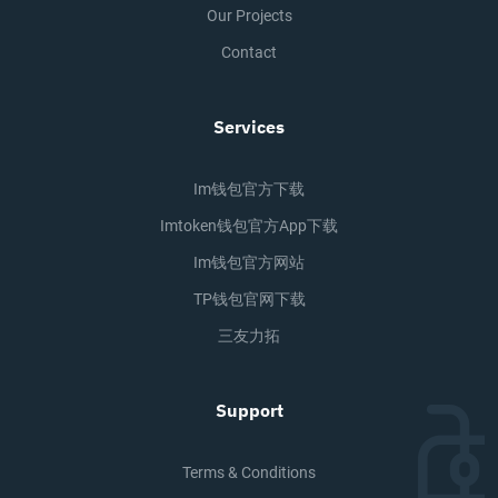
Our Projects
Contact
Services
Im钱包官方下载
Imtoken钱包官方app下载
Im钱包官方网站
TP钱包官网下载
三友力拓
Support
Terms & Conditions