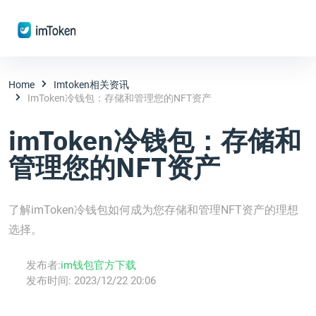
Home
Imtoken相关资讯
ImToken冷钱包：存储和管理您的NFT资产
imToken冷钱包：存储和
管理您的NFT资产
了解imToken冷钱包如何成为您存储和管理NFT资产的理想
选择。
发布者:
im钱包官方下载
发布时间:
2023/12/22 20:06