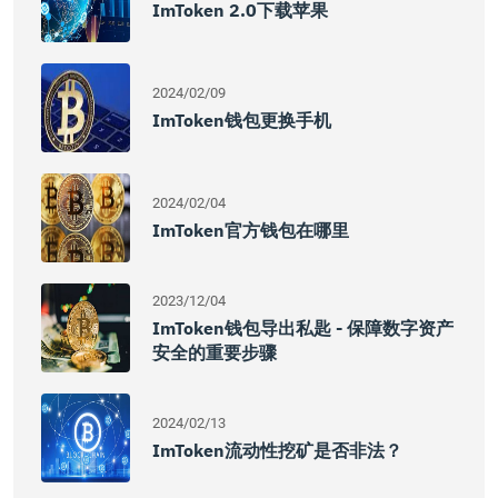
ImToken 2.0下载苹果
2024/02/09
ImToken钱包更换手机
2024/02/04
ImToken官方钱包在哪里
2023/12/04
ImToken钱包导出私匙 - 保障数字资产
安全的重要步骤
2024/02/13
ImToken流动性挖矿是否非法？