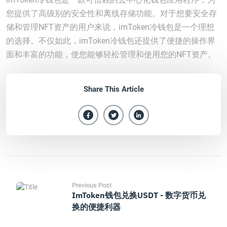
您提供了高级别的安全性和离线存储功能。对于想要安全存
储和管理NFT资产的用户来说，imToken冷钱包是一个理想
的选择。不仅如此，imToken冷钱包还提供了便捷的操作界
面和丰富的功能，使您能够轻松管理和使用您的NFT资产。
Share This Article
Previous Post
ImToken钱包兑换USDT - 数字货币兑
换的便捷利器