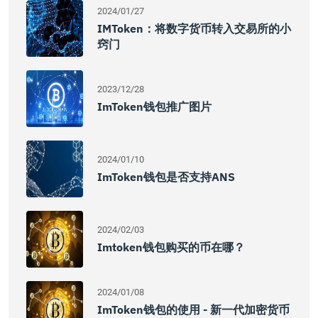
2024/01/27
IMToken：将数字货币转入交易所的小
窍门
2023/12/28
ImToken钱包推广图片
2024/01/10
ImToken钱包是否支持ANS
2024/02/03
Imtoken钱包购买的币在哪？
2024/01/08
ImToken钱包的使用 - 新一代加密货币