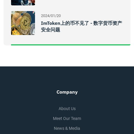
2024/01/20
ImToken上的币不见了 - 数字货币资产
安全问题
Company
About Us
Meet Our Team
News & Media