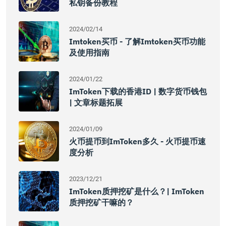
私钥备份教程
2024/02/14
Imtoken买币 - 了解imtoken买币功能
及使用指南
2024/01/22
ImToken下载的香港ID | 数字货币钱包
| 文章标题拓展
2024/01/09
火币提币到imToken多久 - 火币提币速
度分析
2023/12/21
ImToken质押挖矿是什么？| ImToken
质押挖矿干嘛的？