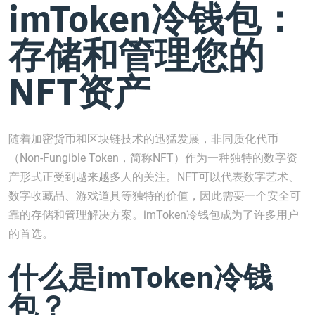
imToken冷钱包：
存储和管理您的
NFT资产
随着加密货币和区块链技术的迅猛发展，非同质化代币
（Non-Fungible Token，简称NFT）作为一种独特的数字资
产形式正受到越来越多人的关注。NFT可以代表数字艺术、
数字收藏品、游戏道具等独特的价值，因此需要一个安全可
靠的存储和管理解决方案。imToken冷钱包成为了许多用户
的首选。
什么是imToken冷钱
包？