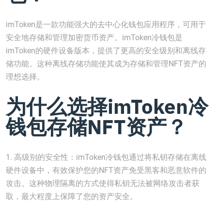
imToken是一款功能强大的去中心化钱包应用程序，可用于
安全地存储和管理加密货币资产。imToken冷钱包是
imToken的硬件设备版本，提供了更高的安全级别和离线存
储功能。这种离线存储功能使其成为存储和管理NFT资产的
理想选择。
为什么选择imToken冷
钱包存储NFT资产？
1. 高级别的安全性：imToken冷钱包通过将私钥存储在离线
硬件设备中，有效保护您的NFT资产免受黑客和恶意软件的
攻击。这种物理隔离的方式使得私钥无法被网络攻击者获
取，最大程度上保障了您的资产安全。