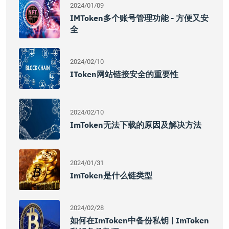
2024/01/09
IMToken多个账号管理功能 - 方便又安
全
2024/02/10
IToken网站链接安全的重要性
2024/02/10
ImToken无法下载的原因及解决方法
2024/01/31
ImToken是什么链类型
2024/02/28
如何在imToken中备份私钥 | ImToken