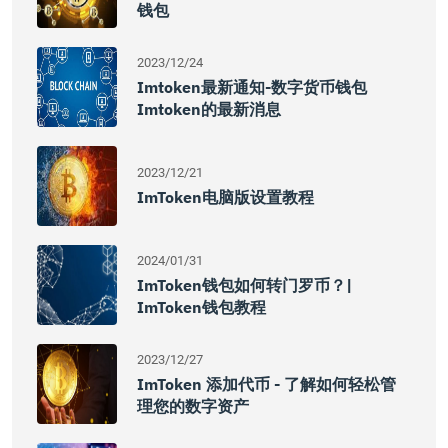
钱包
2023/12/24
Imtoken最新通知-数字货币钱包
Imtoken的最新消息
2023/12/21
ImToken电脑版设置教程
2024/01/31
ImToken钱包如何转门罗币？|
ImToken钱包教程
2023/12/27
ImToken 添加代币 - 了解如何轻松管
理您的数字资产