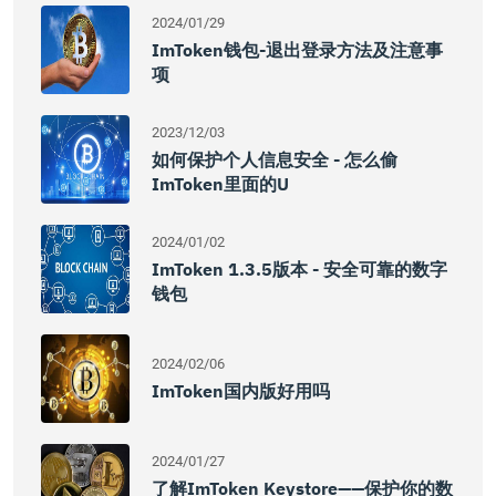
2024/01/29
ImToken钱包-退出登录方法及注意事
项
2023/12/03
如何保护个人信息安全 - 怎么偷
ImToken里面的U
2024/01/02
ImToken 1.3.5版本 - 安全可靠的数字
钱包
2024/02/06
ImToken国内版好用吗
2024/01/27
了解imToken Keystore——保护你的数