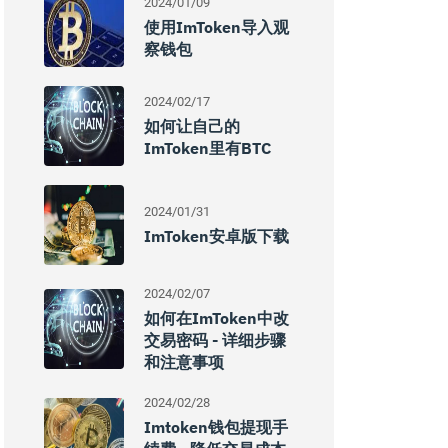
2024/01/09
使用imToken导入观
察钱包
2024/02/17
如何让自己的
ImToken里有BTC
2024/01/31
ImToken安卓版下载
2024/02/07
如何在imToken中改
交易密码 - 详细步骤
和注意事项
2024/02/28
Imtoken钱包提现手