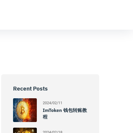
Recent Posts
2024/02/11
ImToken 钱包转账教
程
2024/02/18