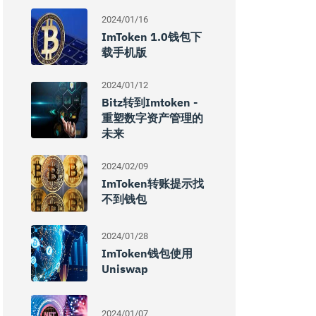
2024/01/16
ImToken 1.0钱包下
载手机版
2024/01/12
Bitz转到imtoken -
重塑数字资产管理的
未来
2024/02/09
ImToken转账提示找
不到钱包
2024/01/28
ImToken钱包使用
Uniswap
2024/01/07