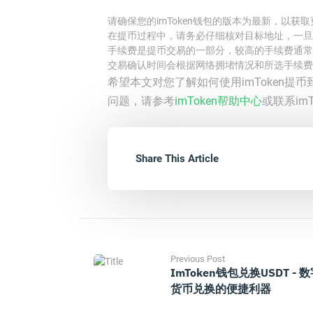
请确保您的imToken钱包的版本为最新，以获
在提币过程中，请务必仔细核对目标地址，一旦
手续费是提币交易的一部分，较高的手续费通常
交易确认时间会根据网络拥堵情况和所选手续费
希望本文对您了解如何使用imToken
问题，请参考
imToken帮助中心
或联系im
Share This Article
Previous Post
ImToken钱包兑换USDT - 
货币兑换的便捷利器