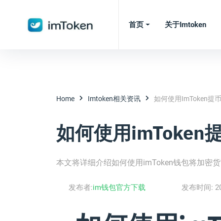
首页
关于imtoken
Home
Imtoken相关资讯
如何使用imToken
如何使用imToke
本文将详细介绍如何使用imToken钱包将加
发布者:
im钱包官方下载
发布时间:
2