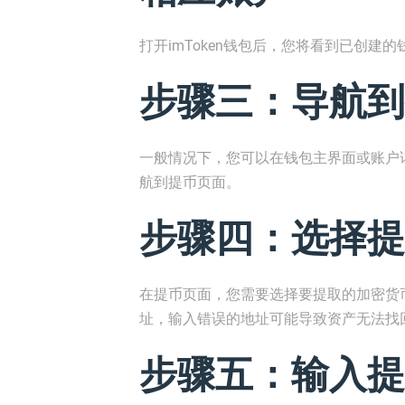
打开imToken钱包后，您将看到已创建
步骤三：导航到
一般情况下，您可以在钱包主界面或账户
航到提币页面。
步骤四：选择提
在提币页面，您需要选择要提取的加密货
址，输入错误的地址可能导致资产无法找
步骤五：输入提