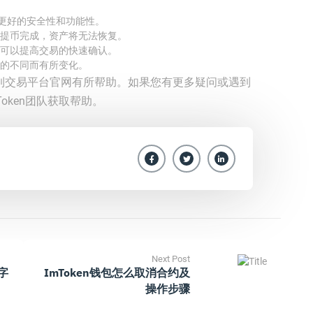
取更好的安全性和功能性。
提币完成，资产将无法恢复。
可以提高交易的快速确认。
的不同而有所变化。
提币到交易平台官网有所帮助。如果您有更多疑问或遇到
Token团队获取帮助。
Next Post
数字
ImToken钱包怎么取消合约及
操作步骤