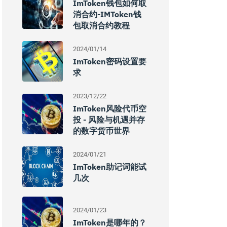
ImToken钱包如何取
消合约-IMToken钱
包取消合约教程
2024/01/14
ImToken密码设置要
求
2023/12/22
ImToken风险代币空
投 - 风险与机遇并存
的数字货币世界
2024/01/21
ImToken助记词能试
几次
2024/01/23
ImToken是哪年的？