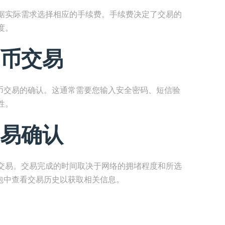
据实际需求选择相应的手续费。手续费决定了交易的
度。
币交易
成提币交易的确认。这通常需要您输入安全密码、短信验
性。
易确认
交易。交易完成的时间取决于网络的拥堵程度和所选
钱包中查看交易历史以获取相关信息。