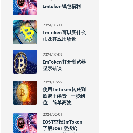
Imtoken钱包福利
2024/01/11
ImToken可以买什么
币及其应用场景
2024/02/09
ImToken打开浏览器
显示错误
2023/12/29
使用imToken转账到
欧易手续费 - 一步到
位，简单高效
2024/02/01
IOST空投imToken -
了解IOST空投给