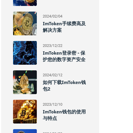
2024/02/04
ImToken手续费高及
解决方案
2023/12/22
ImToken登录密 - 保
护您的数字资产安全
2024/02/12
如何下载imToken钱
包2
2023/12/10
ImToken钱包的使用
与特点