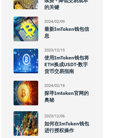
续费 - 降低交易成本
的关键
2024/02/09
最新imToken钱包信
息
2023/12/15
使用imToken钱包将
ETH换成USDT-数字
货币交易指南
2024/02/18
探寻imtoken官网的
奥秘
2023/12/06
如何在imToken钱包
进行授权操作