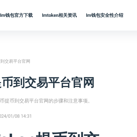
Im钱包官方下载
Imtoken相关资讯
Im钱包安全性介绍
提币到交易平台官网
n提币到交易平台官网
密货币提币到交易平台官网的步骤和注意事项。
024/01/08 14:31