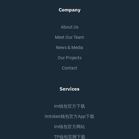
Company
About Us
Meet Our Team
News & Media
Our Projects
Contact
Services
Im钱包官方下载
Imtoken钱包官方app下载
Im钱包官方网站
TP钱包官网下载