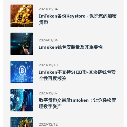
2023/12/04
ImToken备份keystore - 保护您的加密
货币
2024/01/04
ImToken钱包安装量及其重要性
2023/12/10
ImToken不支持SHIB币-区块链钱包安
全性再度考验
2023/12/07
数字货币交易所imtoken：让你轻松管
理数字资产
2023/12/12