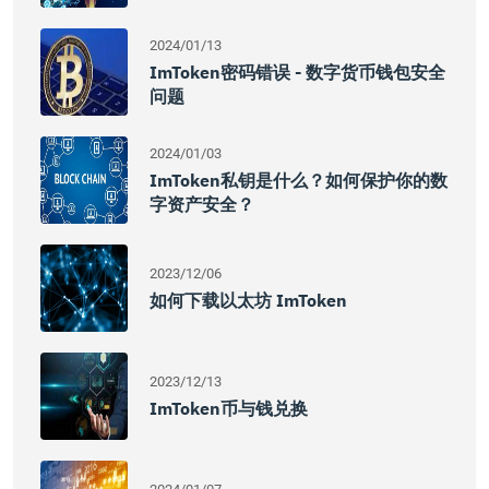
2024/01/13
ImToken密码错误 - 数字货币钱包安全
问题
2024/01/03
ImToken私钥是什么？如何保护你的数
字资产安全？
2023/12/06
如何下载以太坊 ImToken
2023/12/13
ImToken币与钱兑换