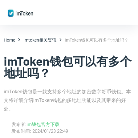
Home
Imtoken相关资讯
ImToken钱包可以有多个地址吗？
imToken钱包可以有多个
地址吗？
imToken钱包是一款支持多个地址的加密数字货币钱包。本
文将详细介绍imToken钱包的多地址功能以及其带来的好
处。
发布者:
im钱包官方下载
发布时间:
2024/01/23 22:49