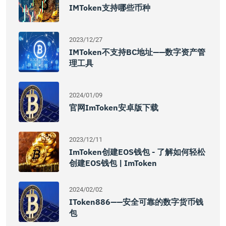
IMToken支持哪些币种
2023/12/27
IMToken不支持BC地址——数字资产管
理工具
2024/01/09
官网imToken安卓版下载
2023/12/11
ImToken创建EOS钱包 - 了解如何轻松
创建EOS钱包 | ImToken
2024/02/02
IToken886——安全可靠的数字货币钱
包