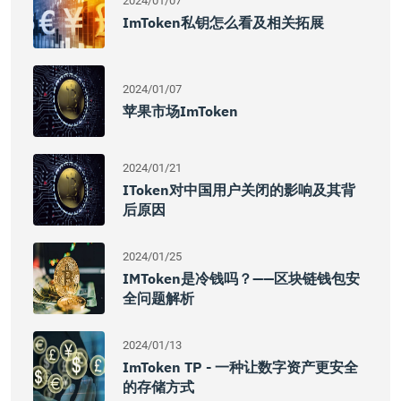
2024/01/07
ImToken私钥怎么看及相关拓展
2024/01/07
苹果市场imToken
2024/01/21
IToken对中国用户关闭的影响及其背
后原因
2024/01/25
IMToken是冷钱吗？——区块链钱包安
全问题解析
2024/01/13
ImToken TP - 一种让数字资产更安全
的存储方式