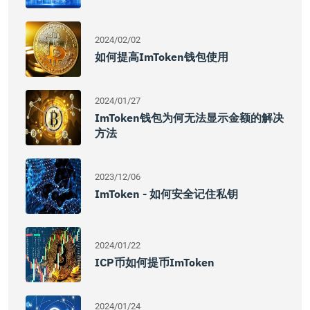
2024/02/02
如何提高imToken钱包使用
2024/01/27
ImToken钱包为何无法显示金额的解决
方法
2023/12/06
ImToken - 如何安全记住私钥
2024/01/22
ICP币如何提币imToken
2024/01/24