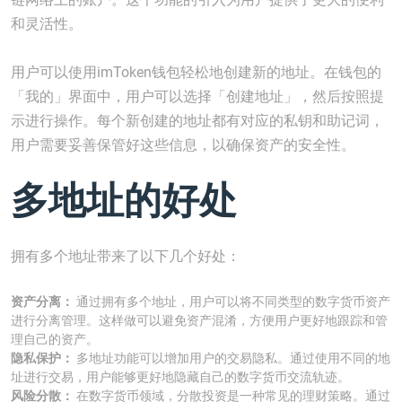
和灵活性。
用户可以使用imToken钱包轻松地创建新的地址。在钱包的
「我的」界面中，用户可以选择「创建地址」，然后按照提
示进行操作。每个新创建的地址都有对应的私钥和助记词，
用户需要妥善保管好这些信息，以确保资产的安全性。
多地址的好处
拥有多个地址带来了以下几个好处：
资产分离：
通过拥有多个地址，用户可以将不同类型的数字货币资产
进行分离管理。这样做可以避免资产混淆，方便用户更好地跟踪和管
理自己的资产。
隐私保护：
多地址功能可以增加用户的交易隐私。通过使用不同的地
址进行交易，用户能够更好地隐藏自己的数字货币交流轨迹。
风险分散：
在数字货币领域，分散投资是一种常见的理财策略。通过