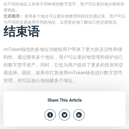
在不同的地址上持有不同种类的数字货币，用户可以更好地分散和管
理风险。
交易整理：
使用多个地址可以更好地整理和跟踪交易记录。用户可以
为不同的交易使用不同的地址，从而更好地了解自己的交易情况。
结束语
imToken钱包的多地址功能给用户带来了更大的灵活性和便
利性。通过拥有多个地址，用户可以更好地管理和保护自己
的数字货币资产。同时，它也为用户提供了更多的投资和交
易选择。因此，如果你打算使用imToken钱包进行数字货币
管理，你可以放心地创建多个地址。
Share This Article