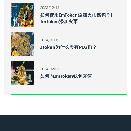
2023/12/13
如何使用imToken添加火币钱包？|
ImToken添加火币
2024/01/19
IToken为什么没有PIG币？
2024/02/08
如何向imToken钱包充值