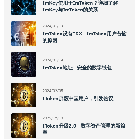
ImKey使用于imToken？详细了解
ImKey与imToken的关系
2024/01/19
ImToken没有TRX - ImToken用户苦恼
的原因
2024/01/19
ImToken地址 - 安全的数字钱包
2024/02/05
IToken屏蔽中国用户，引发热议
2023/12/10
IToken升级2.0 - 数字资产管理的新篇
章