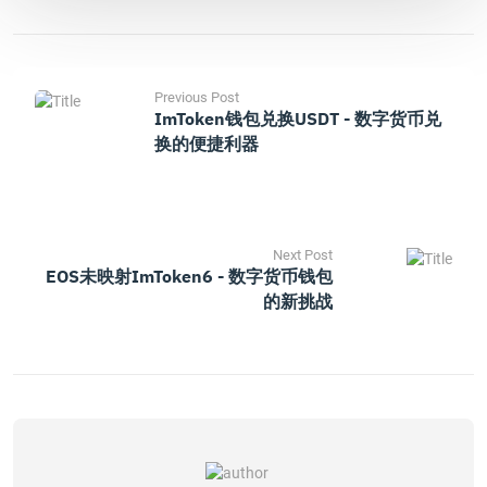
Previous Post
ImToken钱包兑换USDT - 数字货币兑
换的便捷利器
Next Post
EOS未映射imToken6 - 数字货币钱包
的新挑战