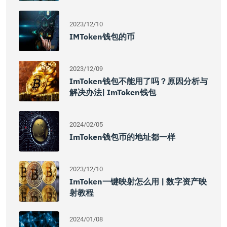
2023/12/10
IMToken钱包的币
2023/12/09
ImToken钱包不能用了吗？原因分析与
解决办法| ImToken钱包
2024/02/05
ImToken钱包币的地址都一样
2023/12/10
ImToken一键映射怎么用 | 数字资产映
射教程
2024/01/08