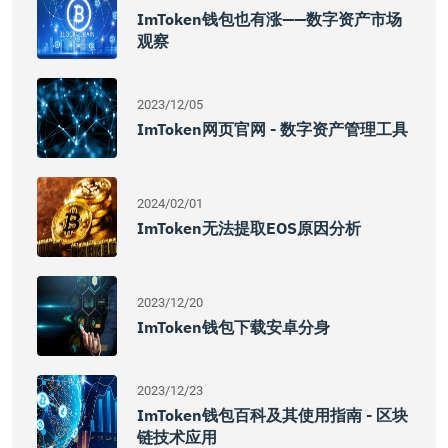
ImToken钱包也有涨——数字资产市场
观察
2023/12/05
ImToken网页官网 - 数字资产管理工具
2024/02/01
ImToken无法提取EOS原因分析
2023/12/20
ImToken钱包下载安卓分身
2023/12/23
ImToken钱包百科及其使用指南 - 区块
链技术应用