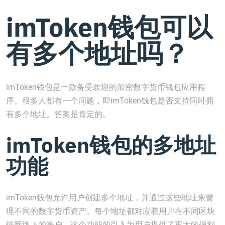
imToken钱包可以
有多个地址吗？
imToken钱包是一款备受欢迎的加密数字货币钱包应用程
序。很多人都有一个问题，即imToken钱包是否支持同时拥
有多个地址。答案是肯定的。
imToken钱包的多地址
功能
imToken钱包允许用户创建多个地址，并通过这些地址来管
理不同的数字货币资产。每个地址都对应着用户在不同区块
链网络上的账户。这个功能的引入为用户提供了更大的便利