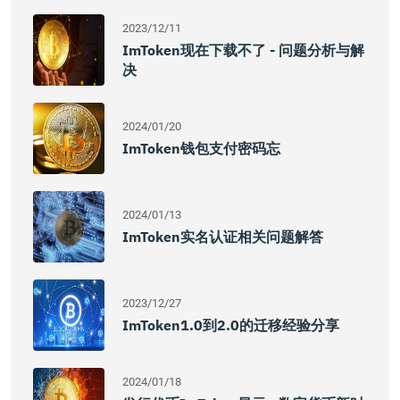
2023/12/11
ImToken现在下载不了 - 问题分析与解
决
2024/01/20
ImToken钱包支付密码忘
2024/01/13
ImToken实名认证相关问题解答
2023/12/27
ImToken1.0到2.0的迁移经验分享
2024/01/18