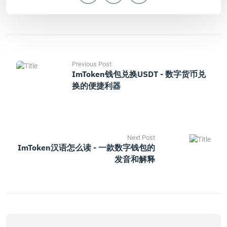
Previous Post
ImToken钱包兑换USDT - 数字货币兑
换的便捷利器
Next Post
ImToken汉语怎么读 - 一款数字钱包的
发音和解释