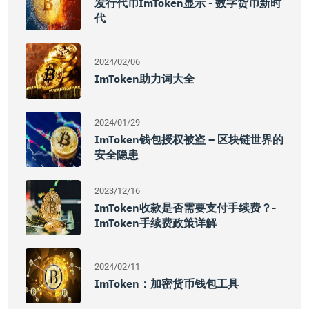
发行代币imToken显示 - 数字货币新时
代
2024/02/06
ImToken助力词大全
2024/01/29
ImToken钱包授权被盗 – 区块链世界的
安全隐患
2023/12/16
ImToken收款是否需要支付手续费？-
ImToken手续费政策详解
2024/02/11
ImToken：加密货币钱包工具