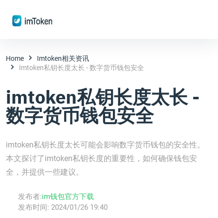
Home
Imtoken相关资讯
Imtoken私钥长度太长 - 数字货币钱包安全
imtoken私钥长度太长 -
数字货币钱包安全
imtoken私钥长度太长可能会影响数字货币钱包的安全性。
本文探讨了imtoken私钥长度的重要性，如何确保钱包安
全，并提供一些建议。
发布者:
im钱包官方下载
发布时间:
2024/01/26 19:40