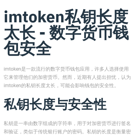
imtoken私钥长度
太长 - 数字货币钱
包安全
imtoken是一款流行的数字货币钱包应用，许多人选择使用
它来管理他们的加密货币。然而，近期有人提出担忧，认为
imtoken的私钥长度太长，可能会影响钱包的安全性。
私钥长度与安全性
私钥是一串由数字组成的字符串，用于对加密货币进行签名
和验证，类似于传统银行账户的密码。私钥的长度是衡量密