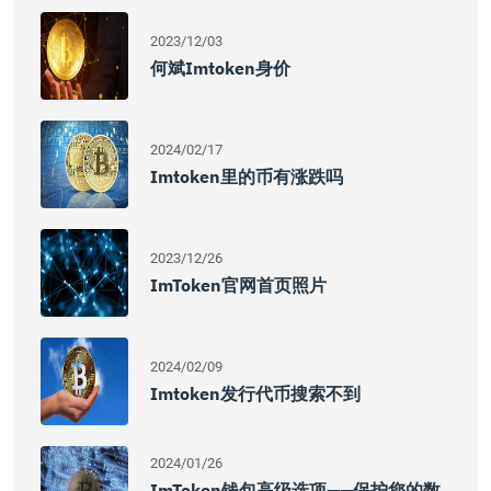
2023/12/03
何斌imtoken身价
2024/02/17
Imtoken里的币有涨跌吗
2023/12/26
ImToken官网首页照片
2024/02/09
Imtoken发行代币搜索不到
2024/01/26
ImToken钱包高级选项——保护您的数