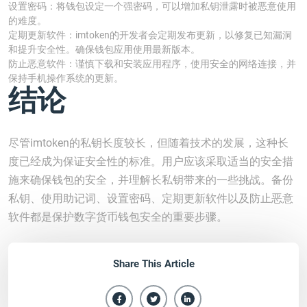
设置密码：将钱包设定一个强密码，可以增加私钥泄露时被恶意使用
的难度。
定期更新软件：imtoken的开发者会定期发布更新，以修复已知漏洞
和提升安全性。确保钱包应用使用最新版本。
防止恶意软件：谨慎下载和安装应用程序，使用安全的网络连接，并
保持手机操作系统的更新。
结论
尽管imtoken的私钥长度较长，但随着技术的发展，这种长
度已经成为保证安全性的标准。用户应该采取适当的安全措
施来确保钱包的安全，并理解长私钥带来的一些挑战。备份
私钥、使用助记词、设置密码、定期更新软件以及防止恶意
软件都是保护数字货币钱包安全的重要步骤。
Share This Article