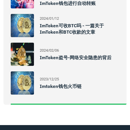
ImToken钱包进行自动转账
2024/01/12
ImToken可收BTC吗 - 一篇关于
ImToken和BTC收款的文章
2024/02/06
ImToken盗号-网络安全隐患的背后
2023/12/25
Imtoken钱包火币链