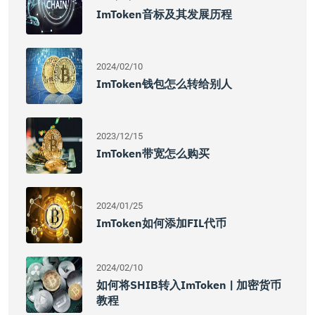
ImToken音标及其发展历程
2024/02/10
ImToken钱包怎么转给别人
2023/12/15
ImToken带宽怎么购买
2024/01/25
ImToken如何添加FIL代币
2024/02/10
如何将SHIB转入imToken | 加密货币
教程