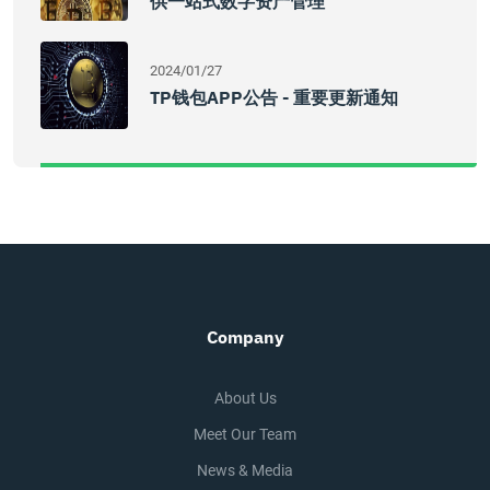
供一站式数字资产管理
2024/01/27
TP钱包APP公告 - 重要更新通知
Company
About Us
Meet Our Team
News & Media