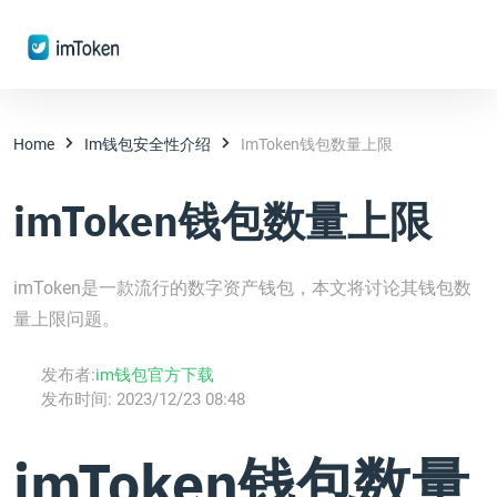
Home
Im钱包安全性介绍
ImToken钱包数量上限
imToken钱包数量上限
imToken是一款流行的数字资产钱包，本文将讨论其钱包数
量上限问题。
发布者:
im钱包官方下载
发布时间:
2023/12/23 08:48
imToken钱包数量