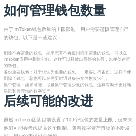
如何管理钱包数量
由于imToken钱包数量的上限限制，用户需要谨慎管理自己
的钱包。以下是一些建议：
删除不再需要的钱包：如果您有不再使用或不需要的钱包，可以在
imToken应用中删除它们。这样可以释放出额外的名额，以便创建新
的钱包。
备份重要钱包：对于您认为重要的钱包，一定要进行备份。这样即使
删除了钱包，您也可以在需要时通过备份文件恢复它们。
集中管理：如果可能，尽量集中管理少量的钱包。这样有助于更好地
跟踪和管理您的数字资产。
后续可能的改进
虽然imToken团队目前设置了100个钱包的数量上限，但未来
他们可能会考虑提高这个限制。随着数字资产市场的不断发