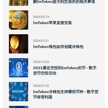
解imToken提币到交易所的相关事项
2024/02/13
ImToken苹果直接安装
2024/01/31
ImToken钱包如何创建冷钱包
2023/12/23
2021最近空投到imToken的币 - 数字
货币空投活动
2024/01/22
ImToken冷钱包支持哪些币种 - 数字货
币保管利器