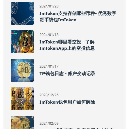
2024/01/28
ImToken支持存储哪些币种- 优秀数字
货币钱包imToken
2024/01/18
ImToken哪里看空投 - 了解
ImTokenApp上的空投信息
2024/01/17
TP钱包日志 - 账户变动记录
2023/12/26
ImToken钱包用户如何解除
2024/02/09