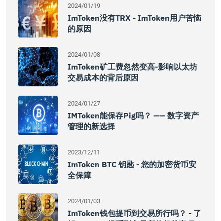
2024/01/19
ImToken没有TRX - ImToken用户苦恼
的原因
2024/01/08
ImToken矿工费忽然变高-影响以太坊
交易成本的背后原因
2024/01/27
IMToken能保存Pig吗？ —— 数字资产
管理的新选择
2023/12/11
ImToken BTC 钥匙 - 您的加密货币安
全保障
2024/01/03
ImToken钱包提币到交易所行吗？ - 了