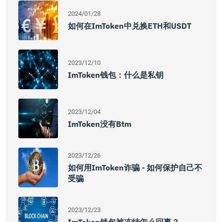
2024/01/28
如何在imToken中兑换ETH和USDT
2023/12/10
ImToken钱包：什么是私钥
2023/12/04
ImToken没有btm
2023/12/26
如何用imToken诈骗 - 如何保护自己不
受骗
2023/12/23