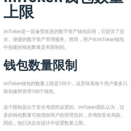
上限
imToken是一款备受欢迎的数字资产钱包应用，它提供了安
全、便捷的数字资产管理服务。然而，用户在imToken钱包
中创建的钱包数量是有限制的。
钱包数量限制
imToken钱包的数量上限是100个。这意味着每个用户最多只
能创建和管理100个钱包。
这个限制是出于安全考虑而设置的。imToken团队认为，过
多的钱包数量可能增加用户的管理负担，并增加安全风险。
因此，他们决定在设计中设置数量上限。