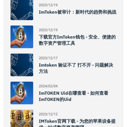
2023/12/19
ImToken被审计：新时代的趋势和挑战
2023/12/19
下载官方imToken钱包 - 安全、便捷的
数字资产管理工具
2023/12/17
Imtoken 验证不了 打不开 - 问题解决
方法
2024/02/04
ImTOKEN Uid在哪查看 - 如何查看
ImTOKEN的uid
2023/12/12
IMToken官网下载 - 为您的苹果设备提