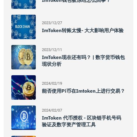
ImToken钱包被冻结怎么回事？
2023/12/27
ImToken转账太慢- 大大影响用户体验
2023/12/11
ImToken现在还有吗？ | 数字货币钱包
现状分析
2024/02/19
能否使用pi币在imtoken上进行交易？
2024/02/07
ImToken 代币授权 - 区块链手机号码
验证及数字资产管理工具