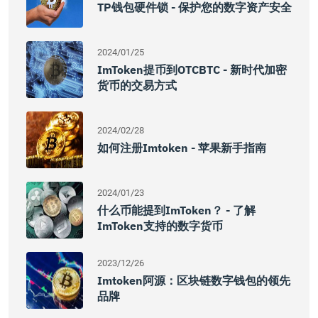
TP钱包硬件锁 - 保护您的数字资产安全
2024/01/25
ImToken提币到OTCBTC - 新时代加密
货币的交易方式
2024/02/28
如何注册imtoken - 苹果新手指南
2024/01/23
什么币能提到imToken？ - 了解
ImToken支持的数字货币
2023/12/26
Imtoken阿源：区块链数字钱包的领先
品牌