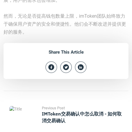
展，用户的需求也会增加。
然而，无论是否提高钱包数量上限，imToken团队始终致力
于确保用户资产的安全和便捷性。他们会不断改进并提供更
好的服务。
Share This Article
Previous Post
IMToken交易确认中怎么取消 - 如何取
消交易确认