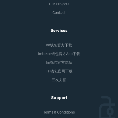
Our Projects
Contact
Services
Im钱包官方下载
Imtoken钱包官方app下载
Im钱包官方网站
TP钱包官网下载
三友力拓
Support
Terms & Conditions