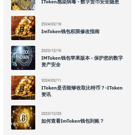
IToken感染病毒 - 数字货币安全隐患
2024/02/18
ImToken钱包权限修改指南
2023/12/16
IMToken钱包苹果版本 - 保护您的数字
资产安全
2024/02/11
IToken是否能够收取比特币？-IToken
资讯
2023/12/20
如何查看imToken钱包到账？