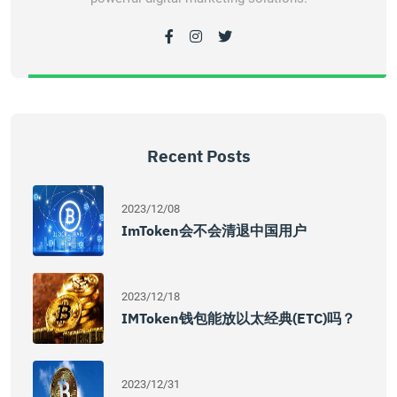
Recent Posts
2023/12/08
ImToken会不会清退中国用户
2023/12/18
IMToken钱包能放以太经典(ETC)吗？
2023/12/31