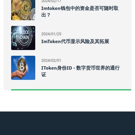
2024/02/17
Imtoken钱包中的资金是否可随时取
出？
2024/01/25
ImToken代币显示风险及其拓展
2024/02/01
IToken身份ID - 数字货币世界的通行
证