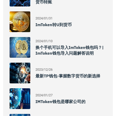
货币转账
2024/01/31
ImToken转U到货币
2024/01/10
换个手机可以导入imToken钱包吗？|
ImToken钱包导入问题解答说明
2023/12/26
最新TP钱包-掌握数字货币的新选择
2024/01/27
IMToken钱包是哪家公司的