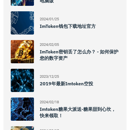
电脑版
2024/01/25
ImToken钱包下载地址官方
2024/02/05
ImToken密钥丢了怎么办？ - 如何保护
您的数字资产
2023/12/25
2019年最新imtoken空投
2024/02/18
Imtoken糖果大派送-糖果甜到心坎，
快来领取！