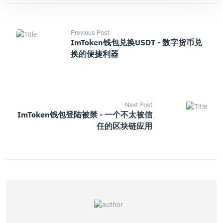
Previous Post
ImToken钱包兑换USDT - 数字货币兑
换的便捷利器
Next Post
ImToken钱包登陆被禁 - 一个不太被信
任的区块链应用