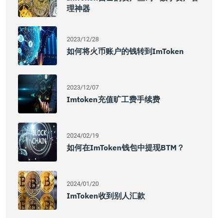
理神器
2023/12/28
如何将火币账户的钱转到imToken
2023/12/07
Imtoken充值旷工费手续费
2024/02/19
如何在imToken钱包中提现BTM？
2024/01/20
ImToken收到别人汇款