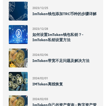
2023/12/25
ImToken钱包添加TRC币种的步骤详解
2023/12/28
如何设置imToken钱包私钥？-
ImToken私钥设置方法
2024/02/06
ImToken带宽不足问题及解决方法
2024/02/01
IMToken离线恢复
2024/02/03
ImToken自己的资产查询 - 数字资产管