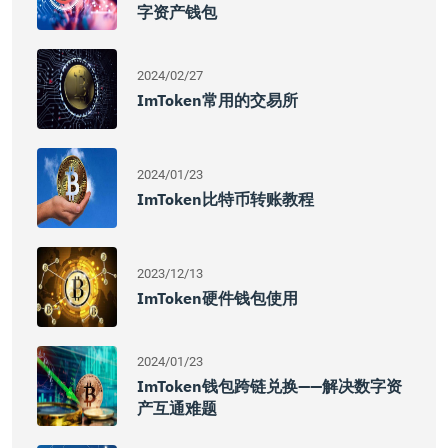
字资产钱包
2024/02/27
ImToken常用的交易所
2024/01/23
ImToken比特币转账教程
2023/12/13
ImToken硬件钱包使用
2024/01/23
ImToken钱包跨链兑换——解决数字资
产互通难题