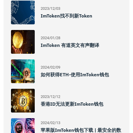
2023/12/03
ImToken找不到新token
2024/01/28
ImToken 有道英文有声翻译
2024/02/09
如何获得ETH-使用imToken钱包
2023/12/12
香港ID无法更新imToken钱包
2024/02/13
苹果版imToken钱包下载 | 最安全的数