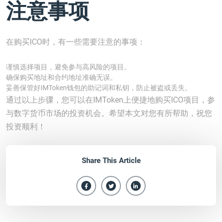
注意事项
在购买ICO时，有一些需要注意的事项：
谨慎选择项目，避免参与高风险的项目。
确保购买地址和合约地址准确无误。
妥善保管好IMToken钱包的助记词和私钥，防止被盗或丢失。
通过以上步骤，您可以在IMToken上便捷地购买ICO项目，参
与数字货币市场的投资机会。希望本文对您有所帮助，祝您
投资顺利！
Share This Article