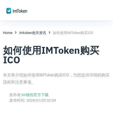
Home
Imtoken相关资讯
如何使用IMToken购买ICO
如何使用IMToken购买
ICO
本文将介绍如何使用IMToken购买ICO，为您提供详细的购买
流程和注意事项。
发布者:
im钱包官方下载
发布时间:
2024/01/03 02:04