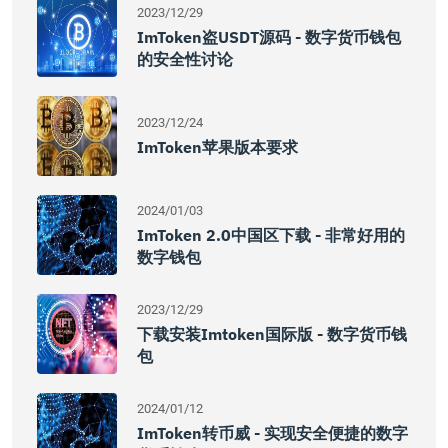
2023/12/29
ImToken盗USDT源码 - 数字货币钱包
的安全性讨论
2023/12/24
ImToken苹果版本要求
2024/01/03
ImToken 2.0中国区下载 - 非常好用的
数字钱包
2023/12/29
下载安装imtoken国际版 - 数字货币钱
包
2024/01/12
ImToken转币威 - 实现安全便捷的数字