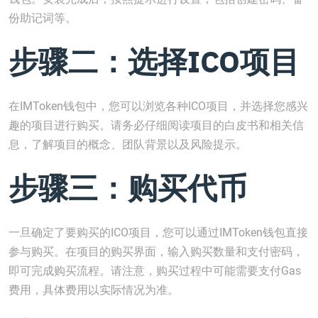
份助记词等。
步骤二：选择ICO项目
在IMToken钱包中，您可以浏览各种ICO项目，并选择您感兴
趣的项目进行购买。请务必仔细阅读项目的白皮书和相关信
息，了解项目的概念、团队背景以及风险提示。
步骤三：购买代币
一旦确定了要购买的ICO项目，您可以通过IMToken钱包直接
参与购买。在项目的购买界面，输入购买数量和支付密码，
即可完成购买流程。请注意，购买过程中可能需要支付Gas
费用，具体费用以实际情况为准。