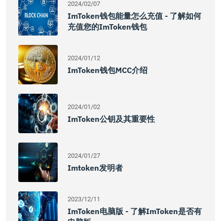
2024/02/07
ImToken钱包能量怎么充值 - 了解如何
充值您的imToken钱包
2024/01/12
ImToken钱包MCC介绍
2024/01/02
ImToken公钥及其重要性
2024/01/27
Imtoken发明者
2023/12/11
ImToken电脑版 - 了解imToken是否有