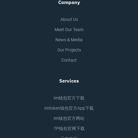
Company
About Us
Meet Our Team
News & Media
Our Projects
Contact
Services
Im钱包官方下载
Imtoken钱包官方app下载
Im钱包官方网站
TP钱包官网下载