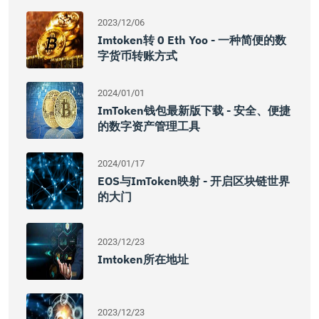
2023/12/06
Imtoken转 0 Eth Yoo - 一种简便的数
字货币转账方式
2024/01/01
ImToken钱包最新版下载 - 安全、便捷
的数字资产管理工具
2024/01/17
EOS与imToken映射 - 开启区块链世界
的大门
2023/12/23
Imtoken所在地址
2023/12/23