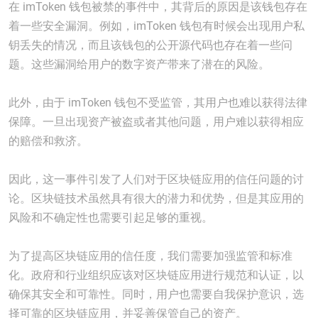
在 imToken 钱包被禁的事件中，其背后的原因是该钱包存在
着一些安全漏洞。例如，imToken 钱包有时候会出现用户私
钥丢失的情况，而且该钱包的公开源代码也存在着一些问
题。这些漏洞给用户的数字资产带来了潜在的风险。
此外，由于 imToken 钱包不受监管，其用户也难以获得法律
保障。一旦出现资产被盗或者其他问题，用户难以获得相应
的赔偿和救济。
因此，这一事件引发了人们对于区块链应用的信任问题的讨
论。区块链技术虽然具有很大的潜力和优势，但是其应用的
风险和不确定性也需要引起足够的重视。
为了提高区块链应用的信任度，我们需要加强监管和标准
化。政府和行业组织应该对区块链应用进行规范和认证，以
确保其安全和可靠性。同时，用户也需要自我保护意识，选
择可靠的区块链应用，并妥善保管自己的资产。