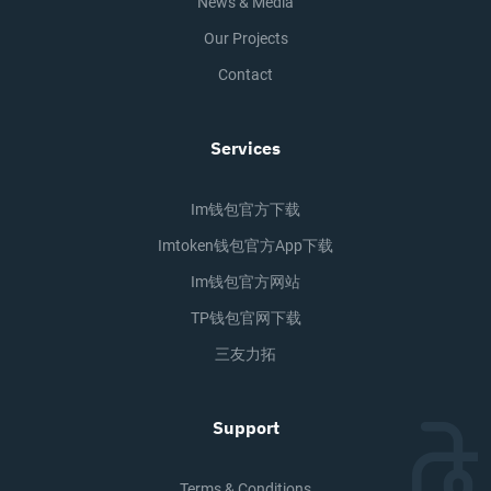
News & Media
Our Projects
Contact
Services
Im钱包官方下载
Imtoken钱包官方app下载
Im钱包官方网站
TP钱包官网下载
三友力拓
Support
Terms & Conditions