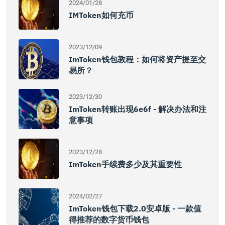
2024/01/28
IMToken如何充币
2023/12/09
ImToken钱包教程：如何将资产提至交
易所？
2023/12/30
ImToken转账出现6e6f - 解决办法和注
意事项
2023/12/28
ImToken手续费多少及其重要性
2024/02/27
ImToken钱包下载2.0安卓版 - 一款值
得推荐的数字货币钱包