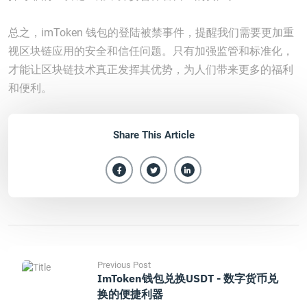
总之，imToken 钱包的登陆被禁事件，提醒我们需要更加重
视区块链应用的安全和信任问题。只有加强监管和标准化，
才能让区块链技术真正发挥其优势，为人们带来更多的福利
和便利。
Share This Article
Previous Post
ImToken钱包兑换USDT - 数字货币兑
换的便捷利器