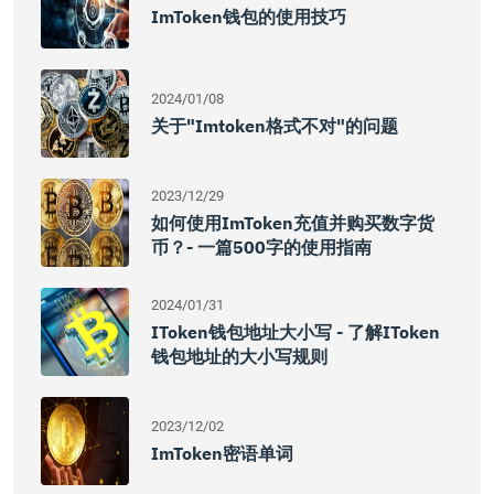
ImToken钱包的使用技巧
2024/01/08
关于"imtoken格式不对"的问题
2023/12/29
如何使用imToken充值并购买数字货
币？- 一篇500字的使用指南
2024/01/31
IToken钱包地址大小写 - 了解iToken
钱包地址的大小写规则
2023/12/02
ImToken密语单词