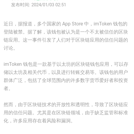
发布时间:
2024/01/03 02:51
近日，据报道，多个国家的 App Store 中，imToken 钱包的
登陆被禁。据了解，该钱包被认为是一个不太被信任的区块
链应用。这一事件引发了人们对于区块链应用的信任问题的
讨论。
imToken 钱包是一款基于以太坊的区块链钱包应用，可以存
储以太坊及相关代币，以及进行转账交易等。该钱包的用户
群体广泛，包括了全球范围内的许多数字货币爱好者和投资
者。
然而，由于区块链技术的开放性和透明性，导致了区块链应
用的信任问题。尤其是在区块链领域，由于缺乏监管和标准
化，许多应用存在着风险和漏洞。