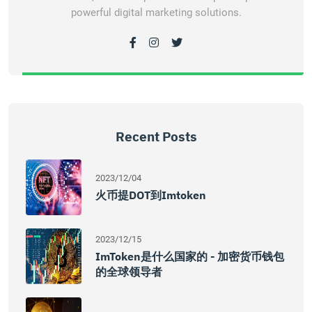
powerful digital marketing solutions.
Recent Posts
2023/12/04
火币提DOT到imtoken
2023/12/15
ImToken是什么国家的 - 加密货币钱包
的全球领导者