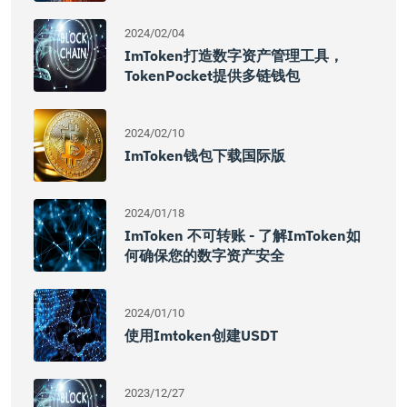
2024/02/04
ImToken打造数字资产管理工具，
TokenPocket提供多链钱包
2024/02/10
ImToken钱包下载国际版
2024/01/18
ImToken 不可转账 - 了解imToken如
何确保您的数字资产安全
2024/01/10
使用imtoken创建USDT
2023/12/27