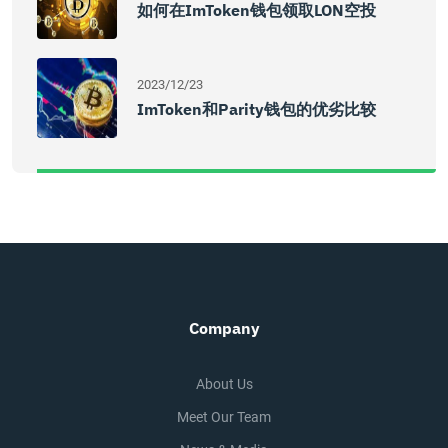
如何在imToken钱包领取LON空投
2023/12/23
ImToken和Parity钱包的优劣比较
Company
About Us
Meet Our Team