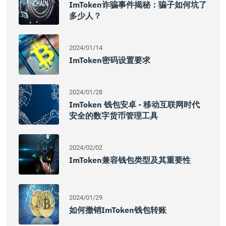
ImToken诈骗事件揭秘：骗子如何坑了
多少人？
2024/01/14
ImToken密码设置要求
2024/01/28
ImToken 钱包安卓 - 移动互联网时代
安全的数字货币管理工具
2024/02/02
ImToken兼容钱包类型及其重要性
2024/01/29
如何撤销imToken钱包转账