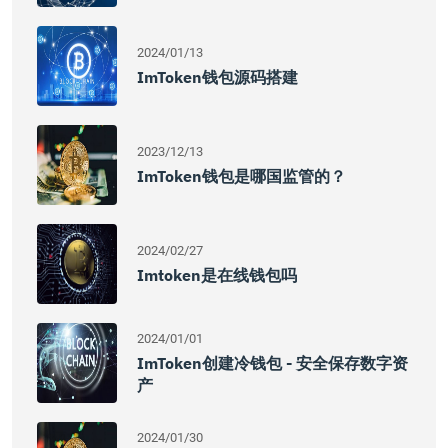
2024/01/13
ImToken钱包源码搭建
2023/12/13
ImToken钱包是哪国监管的？
2024/02/27
Imtoken是在线钱包吗
2024/01/01
ImToken创建冷钱包 - 安全保存数字资
产
2024/01/30