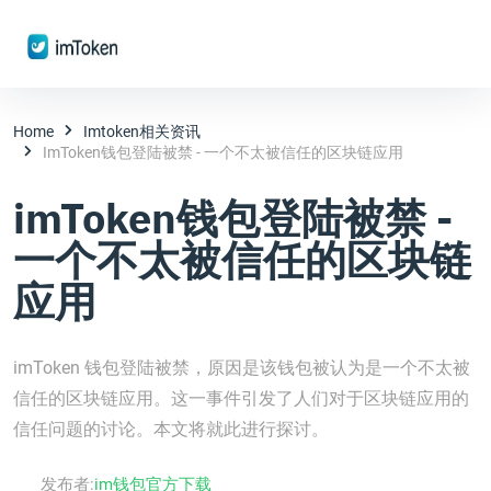
Home
Imtoken相关资讯
ImToken钱包登陆被禁 - 一个不太被信任的区块链应用
imToken钱包登陆被禁 -
一个不太被信任的区块链
应用
imToken 钱包登陆被禁，原因是该钱包被认为是一个不太被
信任的区块链应用。这一事件引发了人们对于区块链应用的
信任问题的讨论。本文将就此进行探讨。
发布者:
im钱包官方下载