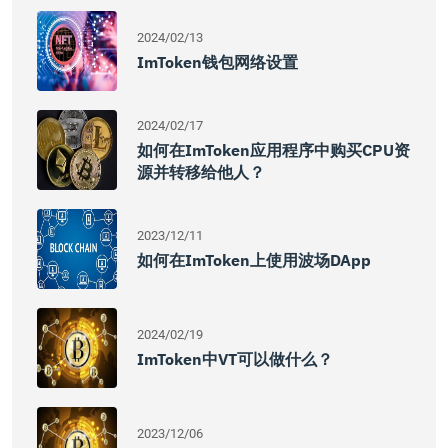
2024/02/13
ImToken钱包网络设置
2024/02/17
如何在imToken应用程序中购买CPU资
源并转移给他人？
2023/12/11
如何在imToken上使用波场DApp
2024/02/19
ImToken中VT可以做什么？
2023/12/06