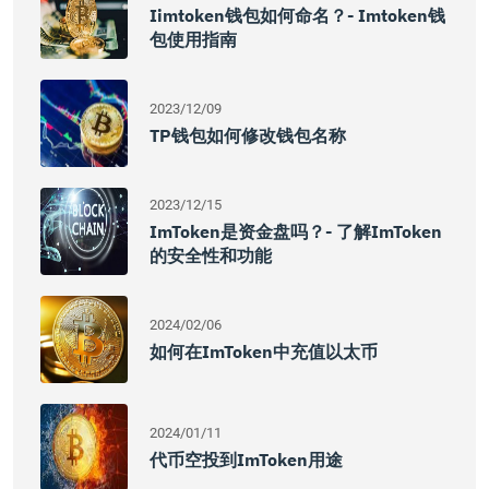
Iimtoken钱包如何命名？- Imtoken钱
包使用指南
2023/12/09
TP钱包如何修改钱包名称
2023/12/15
ImToken是资金盘吗？- 了解imToken
的安全性和功能
2024/02/06
如何在imToken中充值以太币
2024/01/11
代币空投到imToken用途