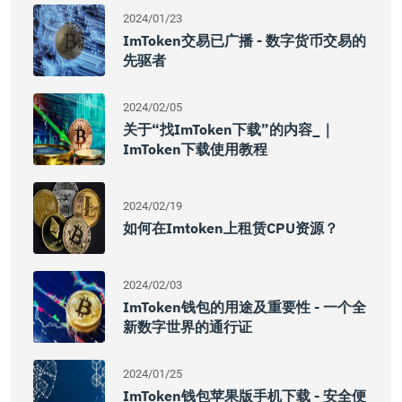
2024/01/23
ImToken交易已广播 - 数字货币交易的
先驱者
2024/02/05
关于“找imToken下载”的内容_｜
ImToken下载使用教程
2024/02/19
如何在imtoken上租赁CPU资源？
2024/02/03
ImToken钱包的用途及重要性 - 一个全
新数字世界的通行证
2024/01/25
ImToken钱包苹果版手机下载 - 安全便