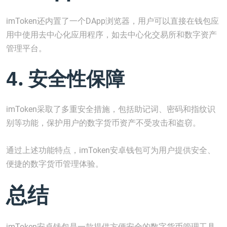
imToken还内置了一个DApp浏览器，用户可以直接在钱包应
用中使用去中心化应用程序，如去中心化交易所和数字资产
管理平台。
4. 安全性保障
imToken采取了多重安全措施，包括助记词、密码和指纹识
别等功能，保护用户的数字货币资产不受攻击和盗窃。
通过上述功能特点，imToken安卓钱包可为用户提供安全、
便捷的数字货币管理体验。
总结
imToken安卓钱包是一款提供方便安全的数字货币管理工具