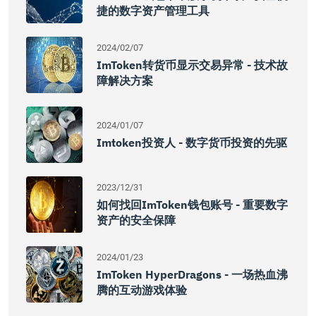
捷的数字资产管理工具
2024/02/07
ImToken转货币显示交易异常 - 技术故
障解决方案
2024/01/07
Imtoken投资人 - 数字货币投资的先驱
2023/12/31
如何找回imToken钱包账号 - 重要数字
资产的安全保障
2024/01/23
ImToken HyperDragons - 一场热血沸
腾的互动游戏体验