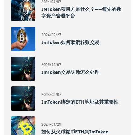
2024/01/07
IMToken项目方是什么？——领先的数
字资产管理平台
2024/02/27
ImToken如何取消转账交易
2023/12/07
ImToken交易失败怎么处理
2024/02/07
ImToken绑定的ETH地址及其重要性
2024/01/29
如何从火币提币ETH到imToken