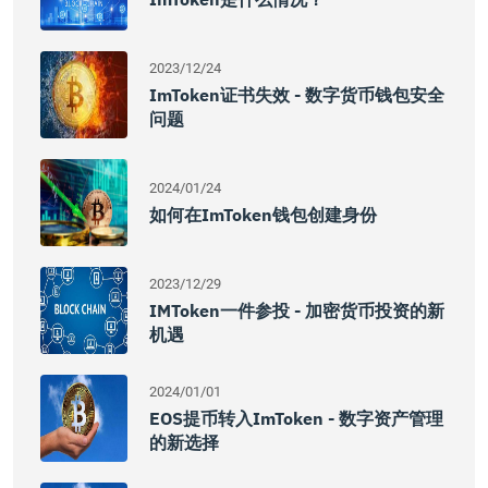
2023/12/24
ImToken证书失效 - 数字货币钱包安全
问题
2024/01/24
如何在imToken钱包创建身份
2023/12/29
IMToken一件参投 - 加密货币投资的新
机遇
2024/01/01
EOS提币转入imToken - 数字资产管理
的新选择