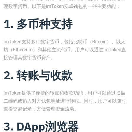
理数字货币。以下是imToken安卓钱包的一些主要功能：
1. 多币种支持
imToken支持多种数字货币，包括比特币（Bitcoin）、以太
坊（Ethereum）和其他主流代币。用户可以通过imToken直
接管理其数字货币资产。
2. 转账与收款
imToken提供了便捷的转账和收款功能，用户可以通过扫描
二维码或输入对方钱包地址进行转账。同时，用户可以随时
查看交易记录，方便管理资金流动。
3. DApp浏览器