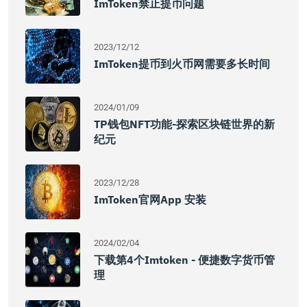
ImToken禁止提币问题
2023/12/12
ImToken提币到火币网需要多长时间
2024/01/09
TP钱包NFT功能-探索区块链世界的新
纪元
2023/12/28
ImToken官网App 安装
2024/02/04
下载第4个imtoken - 便捷数字货币管
理