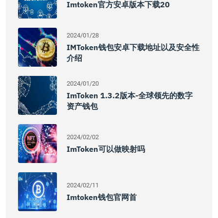
Imtoken官方安卓版本下载20
2024/01/28
IMToken钱包安卓下载地址以及安全性
介绍
2024/01/20
ImToken 1.3.2版本-全球领先的数字
资产钱包
2024/02/02
ImToken可以做映射吗
2024/02/11
Imtoken钱包官网首