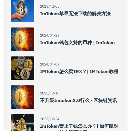
2023/12/05
ImToken苹果无法下载的解决方法
2024/01/29
ImToken钱包支持的币种 | ImToken
2024/01/09
IMToken怎么卖TRX？| IMToken教程
2023/12/10
不升级imtoken2.0行么 - 区块链资讯
2023/12/24
ImToken禁止了钱怎么办？| 如何应对