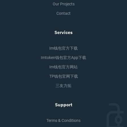
Our Projects
Contact
Services
Im钱包官方下载
Imtoken钱包官方app下载
Im钱包官方网站
TP钱包官网下载
三友力拓
Support
Terms & Conditions