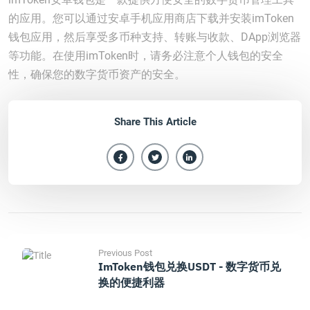
的应用。您可以通过安卓手机应用商店下载并安装imToken
钱包应用，然后享受多币种支持、转账与收款、DApp浏览器
等功能。在使用imToken时，请务必注意个人钱包的安全
性，确保您的数字货币资产的安全。
Share This Article
Previous Post
ImToken钱包兑换USDT - 数字货币兑
换的便捷利器