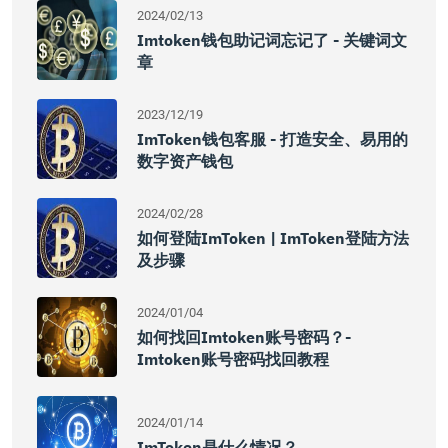
2024/02/13
Imtoken钱包助记词忘记了 - 关键词文
章
2023/12/19
ImToken钱包客服 - 打造安全、易用的
数字资产钱包
2024/02/28
如何登陆imToken | ImToken登陆方法
及步骤
2024/01/04
如何找回imtoken账号密码？-
Imtoken账号密码找回教程
2024/01/14
ImToken是什么情况？