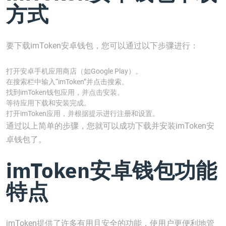
方式
要下载imToken安卓钱包，您可以通过以下步骤进行：
打开安卓手机应用商店（如Google Play）。
在搜索栏中输入“imToken”并点击搜索。
找到imToken钱包应用，并点击安装。
等待应用下载和安装完成。
打开imToken应用，并根据提示进行注册和设置。
通过以上简单的步骤，您就可以成功下载并安装imToken安
卓钱包了。
imToken安卓钱包功能
特点
imToken提供了许多有用且安全的功能，使用户更便利地管