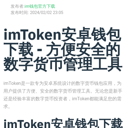
发布者:
im钱包官方下载
发布时间:
2024/02/02 23:05
imToken安卓钱包
下载 - 方便安全的
数字货币管理工具
imToken是一款专为安卓系统设计的数字货币钱包应用，为
用户提供了方便、安全的数字货币管理工具。无论您是新手
还是经验丰富的数字货币投资者，imToken都能满足您的需
求。
imToken安卓钱包下载