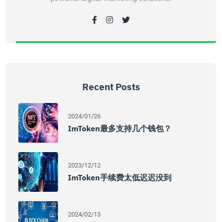
Recent Posts
2024/01/26
ImToken最多支持几个钱包？
2023/12/12
ImToken手续费太低迟迟没到
2024/02/13