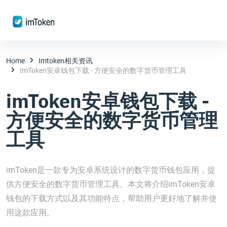
Home
Imtoken相关资讯
ImToken安卓钱包下载 - 方便安全的数字货币管理工具
imToken安卓钱包下载 -
方便安全的数字货币管理
工具
imToken是一款专为安卓系统设计的数字货币钱包应用，提
供方便安全的数字货币管理工具。本文将介绍imToken安卓
钱包的下载方式以及其功能特点，帮助用户更好地了解并使
用这款应用。